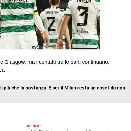
c Glasgow, ma i contatti tra le parti continuano.
ea
più che la sostanza. E per il Milan resta un asset da non
UP NEXT