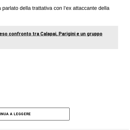
 parlato della trattativa con l’ex attaccante della
ceso confronto tra Calapai, Parigini e un gruppo
INUA A LEGGERE