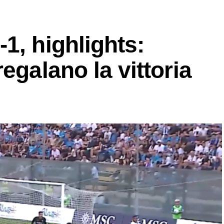
1, highlights:
egalano la vittoria