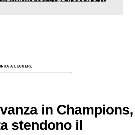
INUA A LEGGERE
vanza in Champions,
a stendono il