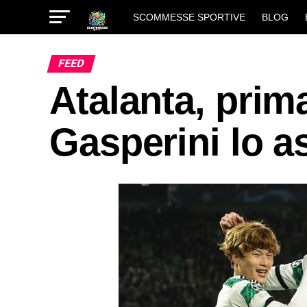
SCOMMESSE SPORTIVE
BLOG
FEED
Atalanta, prima
Gasperini lo a