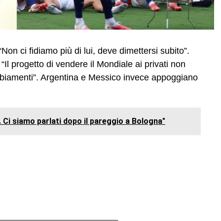
Non ci fidiamo più di lui, deve dimettersi subito”.
 “Il progetto di vendere il Mondiale ai privati non
bbiamenti”. Argentina e Messico invece appoggiano
. Ci siamo parlati dopo il pareggio a Bologna"