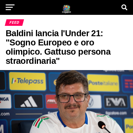
FEED
Baldini lancia l'Under 21:
"Sogno Europeo e oro
olimpico. Gattuso persona
straordinaria"