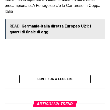
precampionato. A Ferragosto c’è la Carrarese in Coppa
Italia
READ
Germania-Italia diretta Europeo U21: i
quarti di finale di oggi
CONTINUA A LEGGERE
ARTICOLI IN TREND