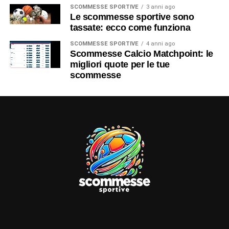
SCOMMESSE SPORTIVE
3 anni ago
Le scommesse sportive sono
tassate: ecco come funziona
SCOMMESSE SPORTIVE
4 anni ago
Scommesse Calcio Matchpoint: le
migliori quote per le tue
scommesse