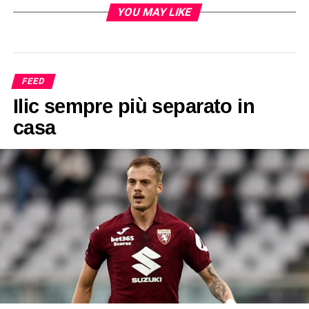
YOU MAY LIKE
FEED
Ilic sempre più separato in
casa