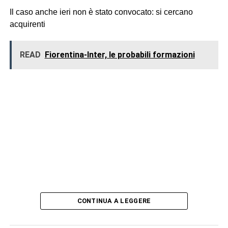
Il caso anche ieri non è stato convocato: si cercano
acquirenti
READ
Fiorentina-Inter, le probabili formazioni
CONTINUA A LEGGERE