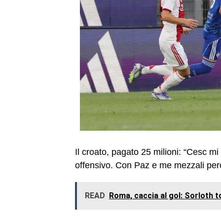
Il croato, pagato 25 milioni: “Cesc m
offensivo. Con Paz e me mezzali per
READ
Roma, caccia al gol: Sorloth 