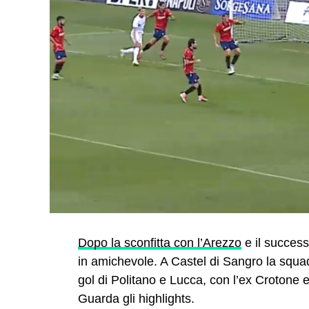
Dopo la sconfitta con l’Arezzo
e il successo
in amichevole. A Castel di Sangro la squad
gol di Politano e Lucca, con l’ex Crotone 
Guarda gli highlights.