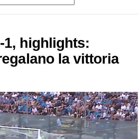
1, highlights:
egalano la vittoria