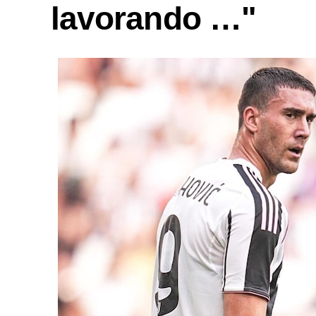
lavorando …"