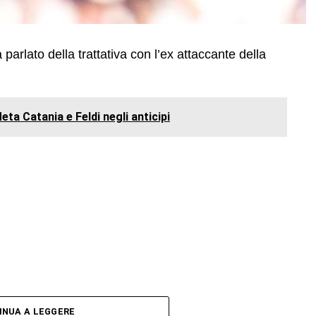
 parlato della trattativa con l’ex attaccante della
ta Catania e Feldi negli anticipi
INUA A LEGGERE