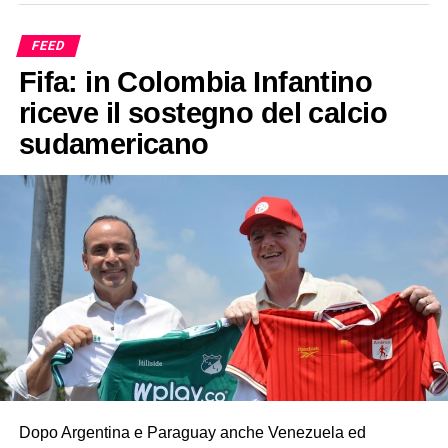
FEED
Fifa: in Colombia Infantino
riceve il sostegno del calcio
sudamericano
Dopo Argentina e Paraguay anche Venezuela ed