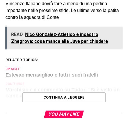
Vincenzo Italiano dovrà fare a meno di una pedina
importante nelle prossime sfide. Le ultime verso la patita
contro la squadra di Conte
READ
Nico Gonzalez-Atletico e incastro
Zhegrova: cosa manca alla Juve per chiudere
RELATED TOPICS:
UP NEXT
Estevao meravigliao e tutti i suoi fratelli
DON'T MISS
Marchisio e il commento su Tudor: "Si è visto un
cambiamento"
CONTINUA A LEGGERE
YOU MAY LIKE