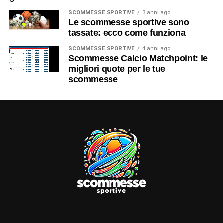
SCOMMESSE SPORTIVE
3 anni ago
Le scommesse sportive sono
tassate: ecco come funziona
SCOMMESSE SPORTIVE
4 anni ago
Scommesse Calcio Matchpoint: le
migliori quote per le tue
scommesse