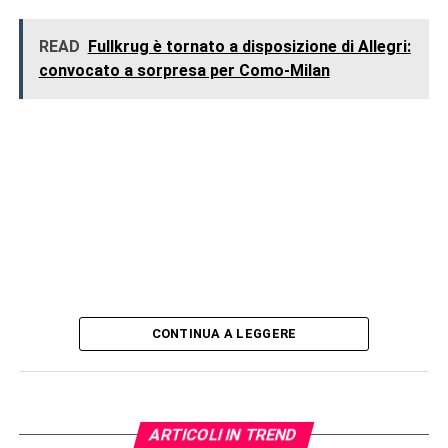
READ
Fullkrug è tornato a disposizione di Allegri:
convocato a sorpresa per Como-Milan
CONTINUA A LEGGERE
ARTICOLI IN TREND