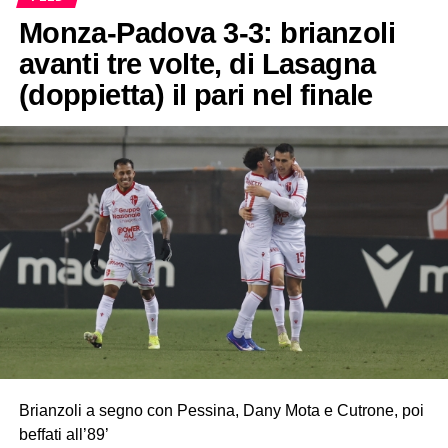
Monza-Padova 3-3: brianzoli
avanti tre volte, di Lasagna
(doppietta) il pari nel finale
Brianzoli a segno con Pessina, Dany Mota e Cutrone, poi
beffati all’89’