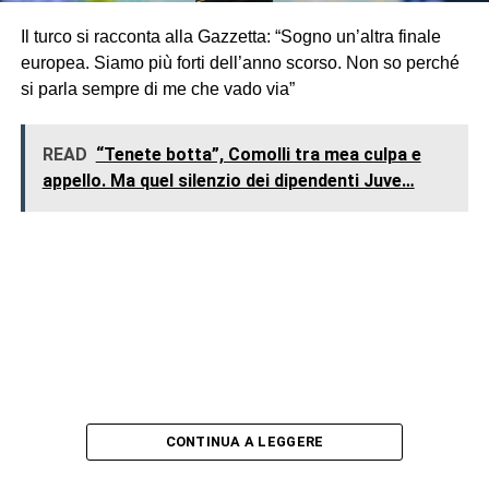
Il turco si racconta alla Gazzetta: “Sogno un’altra finale
europea. Siamo più forti dell’anno scorso. Non so perché
si parla sempre di me che vado via”
READ
“Tenete botta”, Comolli tra mea culpa e
appello. Ma quel silenzio dei dipendenti Juve…
CONTINUA A LEGGERE