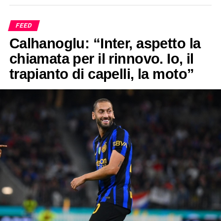
FEED
Calhanoglu: “Inter, aspetto la
chiamata per il rinnovo. Io, il
trapianto di capelli, la moto”