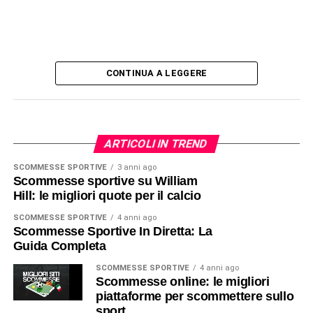
CONTINUA A LEGGERE
ARTICOLI IN TREND
SCOMMESSE SPORTIVE
3 anni ago
Scommesse sportive su William
Hill: le migliori quote per il calcio
SCOMMESSE SPORTIVE
4 anni ago
Scommesse Sportive In Diretta: La
Guida Completa
SCOMMESSE SPORTIVE
4 anni ago
Scommesse online: le migliori
piattaforme per scommettere sullo
sport