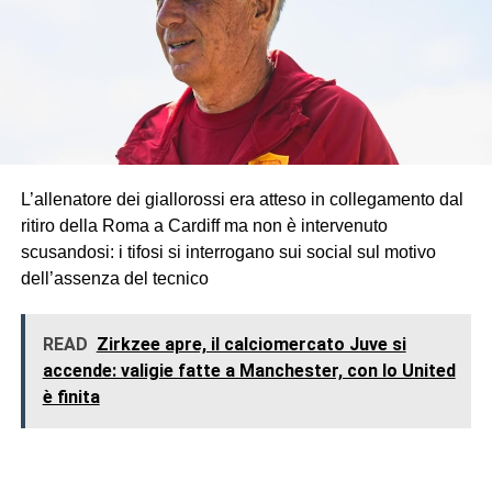
L’allenatore dei giallorossi era atteso in collegamento dal
ritiro della Roma a Cardiff ma non è intervenuto
scusandosi: i tifosi si interrogano sui social sul motivo
dell’assenza del tecnico
READ
Zirkzee apre, il calciomercato Juve si
accende: valigie fatte a Manchester, con lo United
è finita