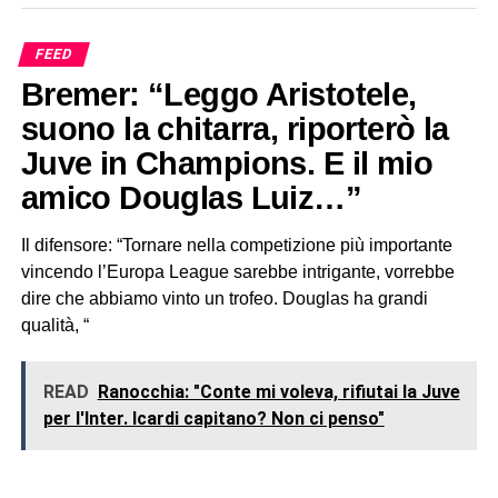
FEED
Bremer: “Leggo Aristotele,
suono la chitarra, riporterò la
Juve in Champions. E il mio
amico Douglas Luiz…”
Il difensore: “Tornare nella competizione più importante
vincendo l’Europa League sarebbe intrigante, vorrebbe
dire che abbiamo vinto un trofeo. Douglas ha grandi
qualità, “
READ
Ranocchia: "Conte mi voleva, rifiutai la Juve
per l'Inter. Icardi capitano? Non ci penso"