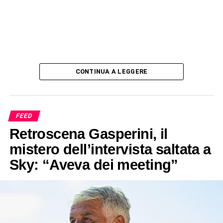
CONTINUA A LEGGERE
FEED
Retroscena Gasperini, il
mistero dell’intervista saltata a
Sky: “Aveva dei meeting”