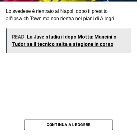
Lo svedese è rientrato al Napoli dopo il prestito
all’Ipswich Town ma non rientra nei piani di Allegri
READ
La Juve studia il dopo Motta: Mancini o
Tudor se il tecnico salta a stagione in corso
CONTINUA A LEGGERE