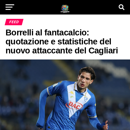
FEED
Borrelli al fantacalcio:
quotazione e statistiche del
nuovo attaccante del Cagliari