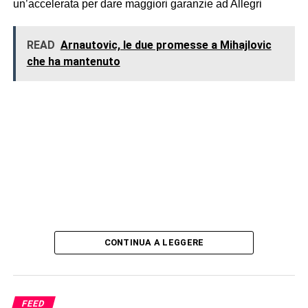
un’accelerata per dare maggiori garanzie ad Allegri
READ
Arnautovic, le due promesse a Mihajlovic
che ha mantenuto
CONTINUA A LEGGERE
FEED