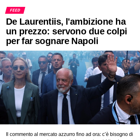
FEED
De Laurentiis, l'ambizione ha
un prezzo: servono due colpi
per far sognare Napoli
Il commento al mercato azzurro fino ad ora: c’è bisogno di