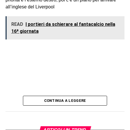
all’inglese del Liverpool
READ
I portieri da schierare al fantacalcio nella
16ª giornata
CONTINUA A LEGGERE
ARTICOLI IN TREND