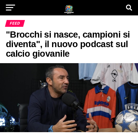
FEED
"Brocchi si nasce, campioni si
diventa", il nuovo podcast sul
calcio giovanile