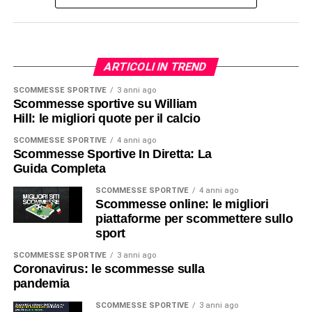
ARTICOLI IN TREND
SCOMMESSE SPORTIVE
3 anni ago
Scommesse sportive su William
Hill: le migliori quote per il calcio
SCOMMESSE SPORTIVE
4 anni ago
Scommesse Sportive In Diretta: La
Guida Completa
SCOMMESSE SPORTIVE
4 anni ago
Scommesse online: le migliori
piattaforme per scommettere sullo
sport
SCOMMESSE SPORTIVE
3 anni ago
Coronavirus: le scommesse sulla
pandemia
SCOMMESSE SPORTIVE
3 anni ago