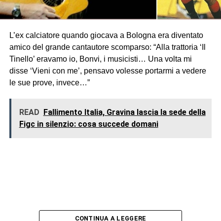
L’ex calciatore quando giocava a Bologna era diventato
amico del grande cantautore scomparso: “Alla trattoria ‘Il
Tinello’ eravamo io, Bonvi, i musicisti… Una volta mi
disse ‘Vieni con me’, pensavo volesse portarmi a vedere
le sue prove, invece…”
READ
Fallimento Italia, Gravina lascia la sede della
Figc in silenzio: cosa succede domani
CONTINUA A LEGGERE