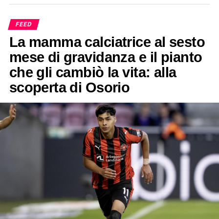
FEED
La mamma calciatrice al sesto
mese di gravidanza e il pianto
che gli cambiò la vita: alla
scoperta di Osorio