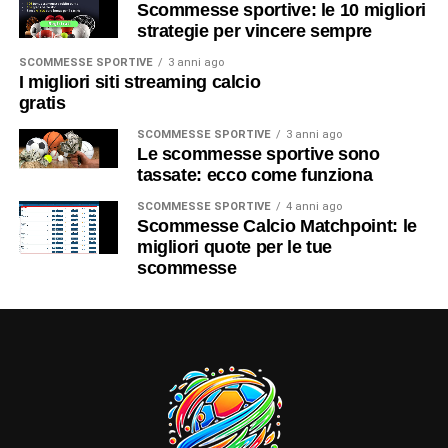
Scommesse sportive: le 10 migliori
strategie per vincere sempre
SCOMMESSE SPORTIVE
3 anni ago
I migliori siti streaming calcio
gratis
SCOMMESSE SPORTIVE
3 anni ago
Le scommesse sportive sono
tassate: ecco come funziona
SCOMMESSE SPORTIVE
4 anni ago
Scommesse Calcio Matchpoint: le
migliori quote per le tue
scommesse