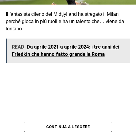
Il fantasista cileno del Midtjylland ha stregato il Milan
perché gioca in più ruoli e ha un talento che… viene da
lontano
READ
Da aprile 2021 a aprile 2024: i tre anni dei
Friedkin che hanno fatto grande la Roma
CONTINUA A LEGGERE