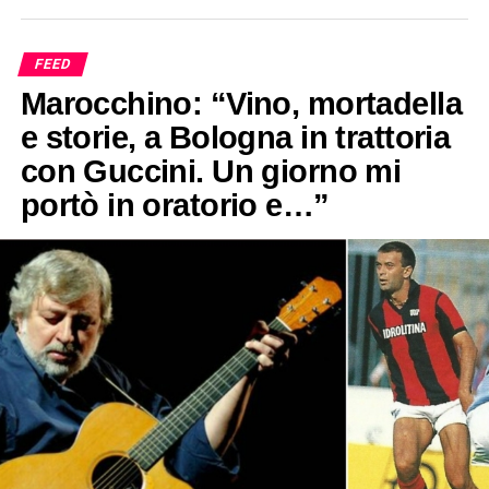
FEED
Marocchino: “Vino, mortadella
e storie, a Bologna in trattoria
con Guccini. Un giorno mi
portò in oratorio e…”