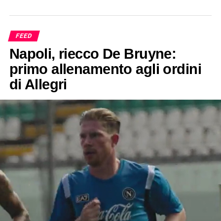
FEED
Napoli, riecco De Bruyne:
primo allenamento agli ordini
di Allegri