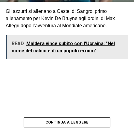
Gli azzurri si allenano a Castel di Sangro: primo
allenamento per Kevin De Bruyne agli ordini di Max
Allegri dopo l’avventura al Mondiale americano.
READ
Maldera vince subito con l'Ucraina: "Nel
nome del calcio e di un popolo eroico"
CONTINUA A LEGGERE