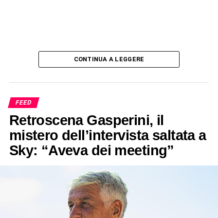
CONTINUA A LEGGERE
FEED
Retroscena Gasperini, il
mistero dell’intervista saltata a
Sky: “Aveva dei meeting”