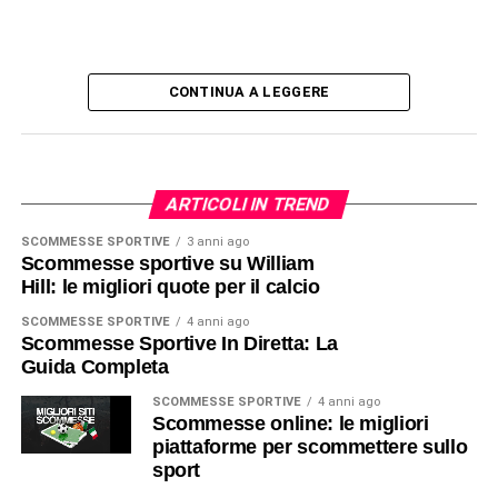
CONTINUA A LEGGERE
ARTICOLI IN TREND
SCOMMESSE SPORTIVE
3 anni ago
Scommesse sportive su William
Hill: le migliori quote per il calcio
SCOMMESSE SPORTIVE
4 anni ago
Scommesse Sportive In Diretta: La
Guida Completa
SCOMMESSE SPORTIVE
4 anni ago
Scommesse online: le migliori
piattaforme per scommettere sullo
sport