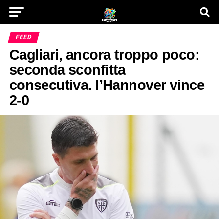
FEED
Cagliari, ancora troppo poco:
seconda sconfitta
consecutiva. l’Hannover vince
2-0