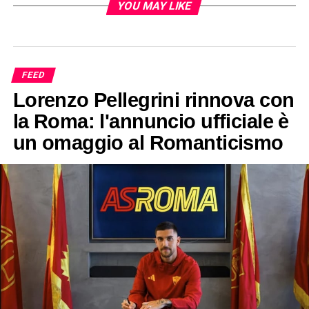
YOU MAY LIKE
FEED
Lorenzo Pellegrini rinnova con
la Roma: l'annuncio ufficiale è
un omaggio al Romanticismo