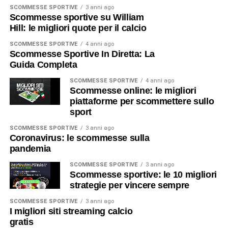
SCOMMESSE SPORTIVE
3 anni ago
Scommesse sportive su William
Hill: le migliori quote per il calcio
SCOMMESSE SPORTIVE
4 anni ago
Scommesse Sportive In Diretta: La
Guida Completa
SCOMMESSE SPORTIVE
4 anni ago
Scommesse online: le migliori
piattaforme per scommettere sullo
sport
SCOMMESSE SPORTIVE
3 anni ago
Coronavirus: le scommesse sulla
pandemia
SCOMMESSE SPORTIVE
3 anni ago
Scommesse sportive: le 10 migliori
strategie per vincere sempre
SCOMMESSE SPORTIVE
3 anni ago
I migliori siti streaming calcio
gratis