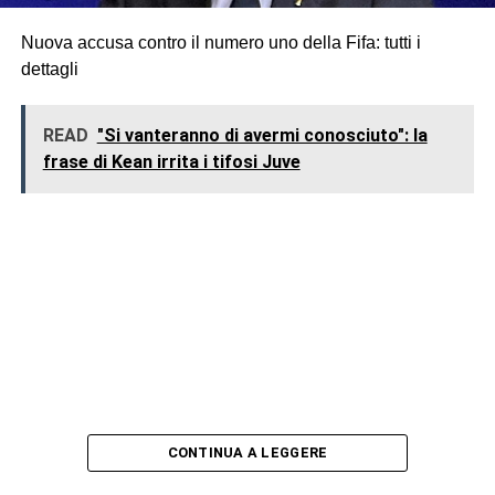
Nuova accusa contro il numero uno della Fifa: tutti i
dettagli
READ
"Si vanteranno di avermi conosciuto": la
frase di Kean irrita i tifosi Juve
CONTINUA A LEGGERE