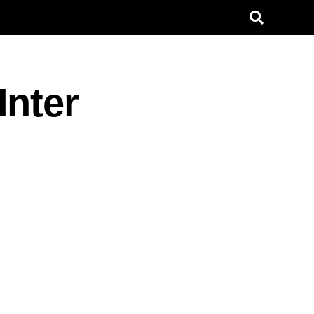
Inter