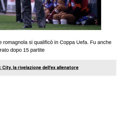
ne romagnola si qualificò in Coppa Uefa. Fu anche
rato dopo 15 partite
: City, la rivelazione dell’ex allenatore