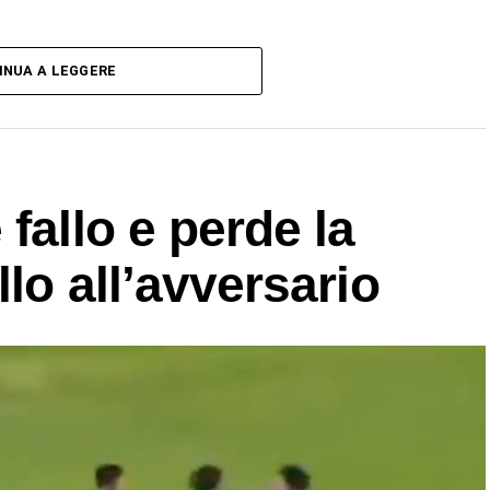
INUA A LEGGERE
fallo e perde la
llo all’avversario