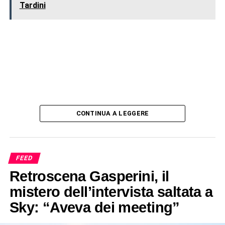
Tardini
CONTINUA A LEGGERE
FEED
Retroscena Gasperini, il
mistero dell’intervista saltata a
Sky: “Aveva dei meeting”