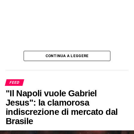
CONTINUA A LEGGERE
FEED
"Il Napoli vuole Gabriel
Jesus": la clamorosa
indiscrezione di mercato dal
Brasile