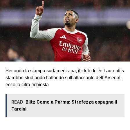
Secondo la stampa sudamericana, il club di De Laurentiis
starebbe studiando l’affondo sull’attaccante dell’Arsenal:
ecco la cifra richiesta
READ
Blitz Como a Parma: Strefezza espugna il
Tardini