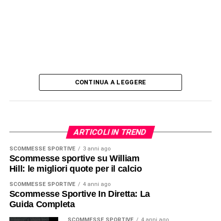
CONTINUA A LEGGERE
ARTICOLI IN TREND
SCOMMESSE SPORTIVE
3 anni ago
Scommesse sportive su William
Hill: le migliori quote per il calcio
SCOMMESSE SPORTIVE
4 anni ago
Scommesse Sportive In Diretta: La
Guida Completa
SCOMMESSE SPORTIVE
4 anni ago