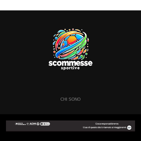
CHI SONO
Copyright © 2024 Scommesse Sportive