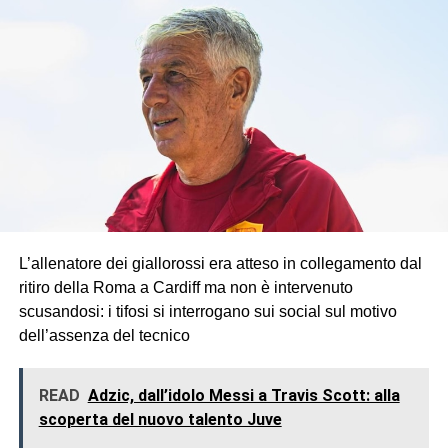
L’allenatore dei giallorossi era atteso in collegamento dal
ritiro della Roma a Cardiff ma non è intervenuto
scusandosi: i tifosi si interrogano sui social sul motivo
dell’assenza del tecnico
READ
Adzic, dall’idolo Messi a Travis Scott: alla
scoperta del nuovo talento Juve