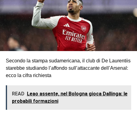
Secondo la stampa sudamericana, il club di De Laurentiis
starebbe studiando l’affondo sull’attaccante dell’Arsenal:
ecco la cifra richiesta
READ
Leao assente, nel Bologna gioca Dallinga: le
probabili formazioni