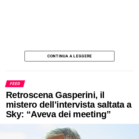
CONTINUA A LEGGERE
FEED
Retroscena Gasperini, il
mistero dell’intervista saltata a
Sky: “Aveva dei meeting”