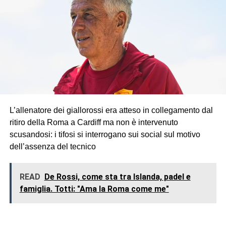
L’allenatore dei giallorossi era atteso in collegamento dal
ritiro della Roma a Cardiff ma non è intervenuto
scusandosi: i tifosi si interrogano sui social sul motivo
dell’assenza del tecnico
READ
De Rossi, come sta tra Islanda, padel e
famiglia. Totti: "Ama la Roma come me"