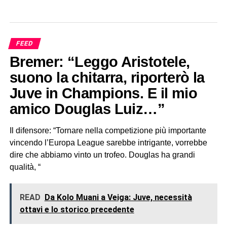
FEED
Bremer: “Leggo Aristotele,
suono la chitarra, riporterò la
Juve in Champions. E il mio
amico Douglas Luiz…”
Il difensore: “Tornare nella competizione più importante
vincendo l’Europa League sarebbe intrigante, vorrebbe
dire che abbiamo vinto un trofeo. Douglas ha grandi
qualità, “
READ
Da Kolo Muani a Veiga: Juve, necessità
ottavi e lo storico precedente