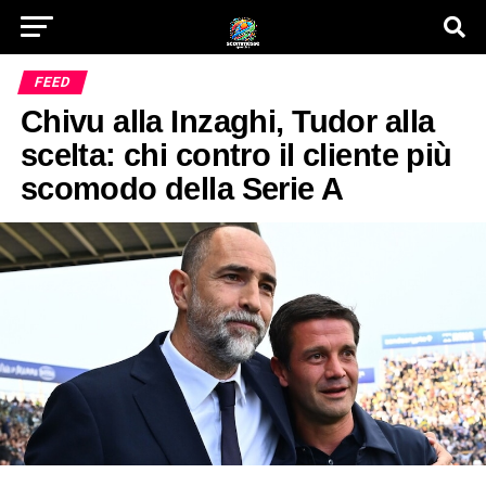
FEED
Chivu alla Inzaghi, Tudor alla
scelta: chi contro il cliente più
scomodo della Serie A