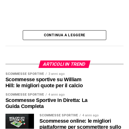
CONTINUA A LEGGERE
ARTICOLI IN TREND
SCOMMESSE SPORTIVE
3 anni ago
Scommesse sportive su William
Hill: le migliori quote per il calcio
SCOMMESSE SPORTIVE
4 anni ago
Scommesse Sportive In Diretta: La
Guida Completa
SCOMMESSE SPORTIVE
4 anni ago
Scommesse online: le migliori
piattaforme per scommettere sullo