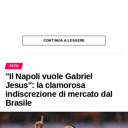
CONTINUA A LEGGERE
FEED
"Il Napoli vuole Gabriel
Jesus": la clamorosa
indiscrezione di mercato dal
Brasile