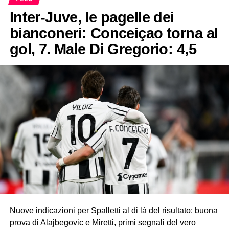
Inter-Juve, le pagelle dei
bianconeri: Conceiçao torna al
gol, 7. Male Di Gregorio: 4,5
Nuove indicazioni per Spalletti al di là del risultato: buona
prova di Alajbegovic e Miretti, primi segnali del vero