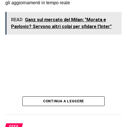
gli aggiornamenti in tempo reale
READ
Ganz sul mercato del Milan: "Morata e
Pavlovic? Servono altri colpi per sfidare l'Inter"
CONTINUA A LEGGERE
FEED