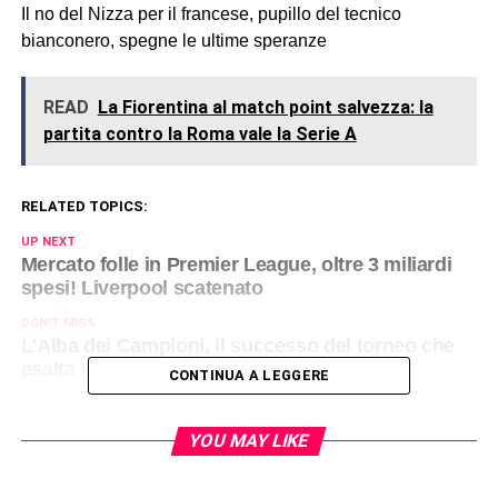
Il no del Nizza per il francese, pupillo del tecnico
bianconero, spegne le ultime speranze
READ
La Fiorentina al match point salvezza: la
partita contro la Roma vale la Serie A
RELATED TOPICS:
UP NEXT
Mercato folle in Premier League, oltre 3 miliardi
spesi! Liverpool scatenato
DON'T MISS
L'Alba dei Campioni, il successo del torneo che
esalta i valori di Vialli
CONTINUA A LEGGERE
YOU MAY LIKE