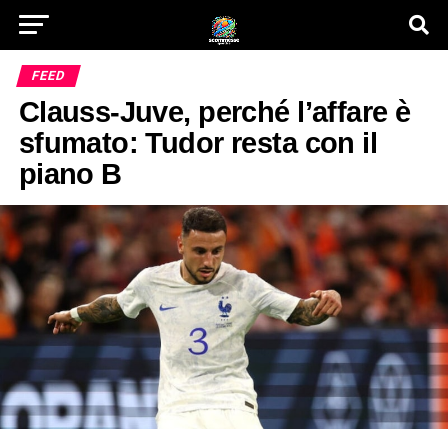
FEED
Clauss-Juve, perché l’affare è
sfumato: Tudor resta con il
piano B