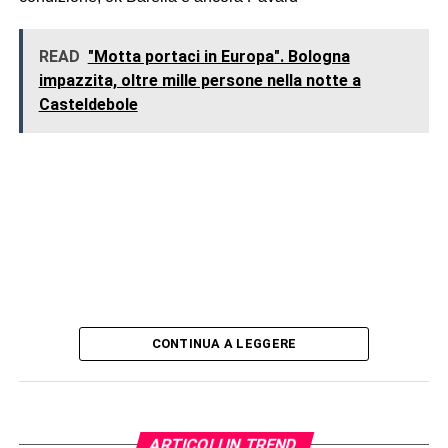
READ
"Motta portaci in Europa". Bologna
impazzita, oltre mille persone nella notte a
Casteldebole
CONTINUA A LEGGERE
ARTICOLI IN TREND