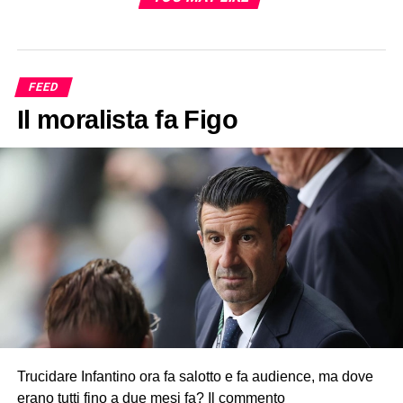
FEED
Il moralista fa Figo
Trucidare Infantino ora fa salotto e fa audience, ma dove
erano tutti fino a due mesi fa? Il commento