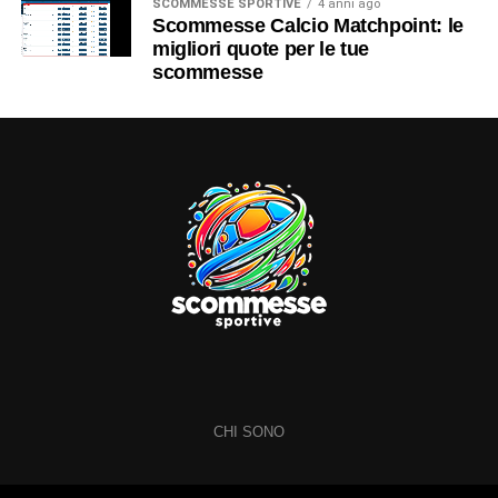
SCOMMESSE SPORTIVE
4 anni ago
Scommesse Calcio Matchpoint: le
migliori quote per le tue
scommesse
CHI SONO