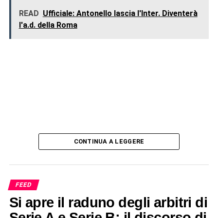
READ
Ufficiale: Antonello lascia l'Inter. Diventerà
l'a.d. della Roma
CONTINUA A LEGGERE
FEED
Si apre il raduno degli arbitri di
Serie A e Serie B: il discorso di