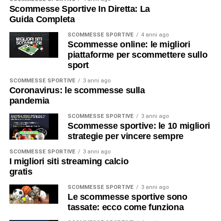
Scommesse Sportive In Diretta: La
Guida Completa
SCOMMESSE SPORTIVE
4 anni ago
Scommesse online: le migliori
piattaforme per scommettere sullo
sport
SCOMMESSE SPORTIVE
3 anni ago
Coronavirus: le scommesse sulla
pandemia
SCOMMESSE SPORTIVE
3 anni ago
Scommesse sportive: le 10 migliori
strategie per vincere sempre
SCOMMESSE SPORTIVE
3 anni ago
I migliori siti streaming calcio
gratis
SCOMMESSE SPORTIVE
3 anni ago
Le scommesse sportive sono
tassate: ecco come funziona