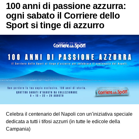
100 anni di passione azzurra:
ogni sabato il Corriere dello
Sport si tinge di azzurro
Celebra il centenario del Napoli con un’iniziativa speciale
dedicata a tutti i tifosi azzurri (in tutte le edicole della
Campania)