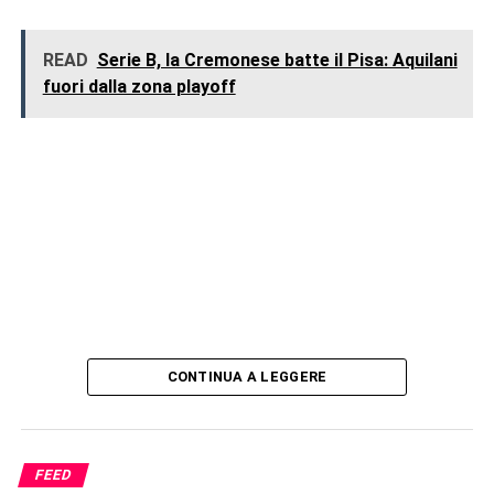
READ
Serie B, la Cremonese batte il Pisa: Aquilani
fuori dalla zona playoff
CONTINUA A LEGGERE
FEED