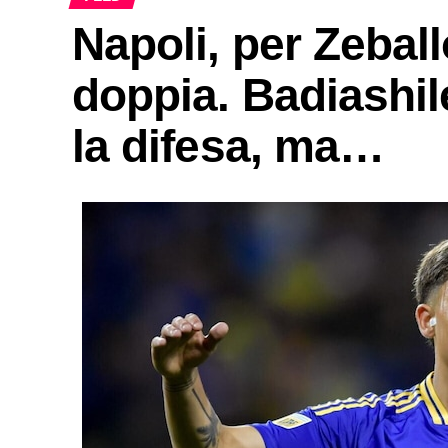
Napoli, per Zeball
doppia. Badiashil
la difesa, ma…