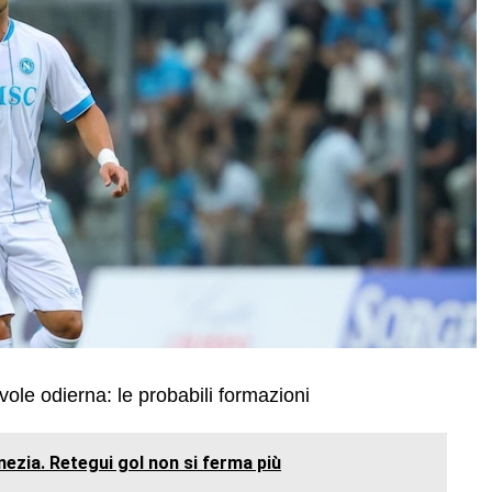
vole odierna: le probabili formazioni
nezia. Retegui gol non si ferma più