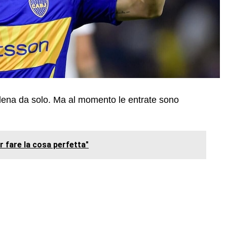
allena da solo. Ma al momento le entrate sono
r fare la cosa perfetta"