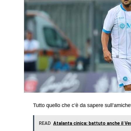
Tutto quello che c’è da sapere sull’amiche
READ
Atalanta cinica: battuto anche il Ve