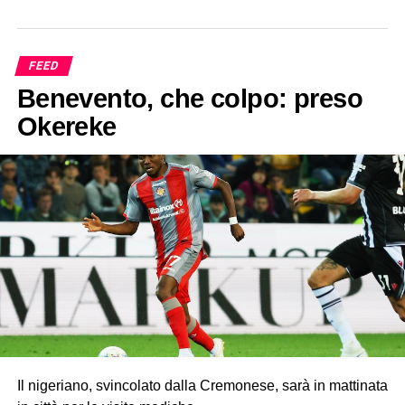
FEED
Benevento, che colpo: preso
Okereke
Il nigeriano, svincolato dalla Cremonese, sarà in mattinata