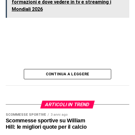
formazioni e dove vedere in tv e streaming i
Mondiali 2026
CONTINUA A LEGGERE
ARTICOLI IN TREND
SCOMMESSE SPORTIVE
3 anni ago
Scommesse sportive su William
Hill: le migliori quote per il calcio