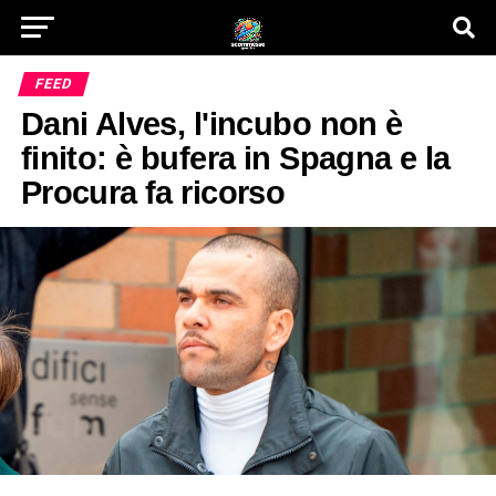
FEED
Dani Alves, l'incubo non è
finito: è bufera in Spagna e la
Procura fa ricorso