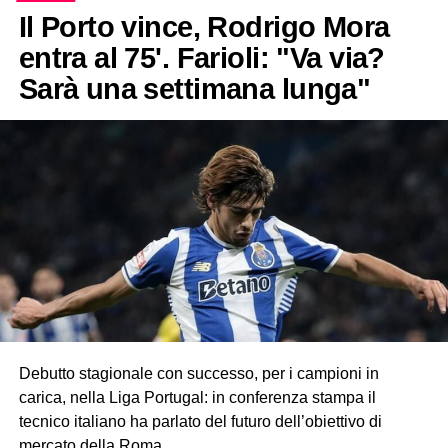
Il Porto vince, Rodrigo Mora
entra al 75'. Farioli: "Va via?
Sarà una settimana lunga"
Debutto stagionale con successo, per i campioni in
carica, nella Liga Portugal: in conferenza stampa il
tecnico italiano ha parlato del futuro dell’obiettivo di
mercato della Roma