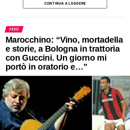
CONTINUA A LEGGERE
FEED
Marocchino: “Vino, mortadella
e storie, a Bologna in trattoria
con Guccini. Un giorno mi
portò in oratorio e…”