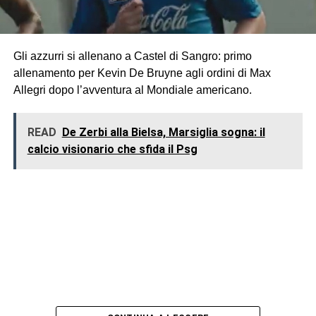
Gli azzurri si allenano a Castel di Sangro: primo
allenamento per Kevin De Bruyne agli ordini di Max
Allegri dopo l’avventura al Mondiale americano.
READ
De Zerbi alla Bielsa, Marsiglia sogna: il
calcio visionario che sfida il Psg