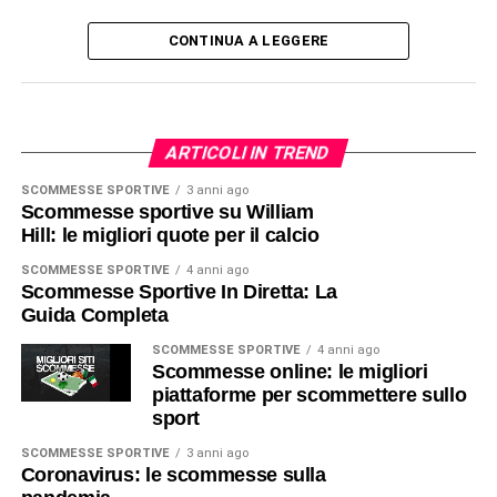
CONTINUA A LEGGERE
ARTICOLI IN TREND
SCOMMESSE SPORTIVE
3 anni ago
Scommesse sportive su William
Hill: le migliori quote per il calcio
SCOMMESSE SPORTIVE
4 anni ago
Scommesse Sportive In Diretta: La
Guida Completa
SCOMMESSE SPORTIVE
4 anni ago
Scommesse online: le migliori
piattaforme per scommettere sullo
sport
SCOMMESSE SPORTIVE
3 anni ago
Coronavirus: le scommesse sulla