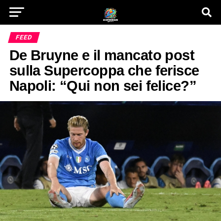
FEED
De Bruyne e il mancato post
sulla Supercoppa che ferisce
Napoli: “Qui non sei felice?”