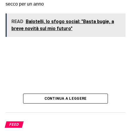
secco per un anno
READ
Balotelli, lo sfogo social: "Basta bugie, a
breve novità sul mio futuro"
CONTINUA A LEGGERE
FEED