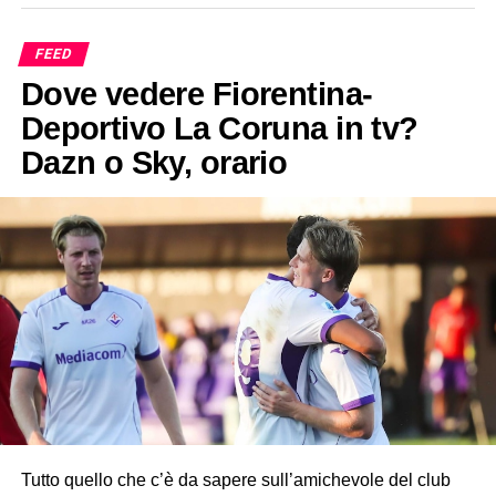
FEED
Dove vedere Fiorentina-
Deportivo La Coruna in tv?
Dazn o Sky, orario
Tutto quello che c’è da sapere sull’amichevole del club