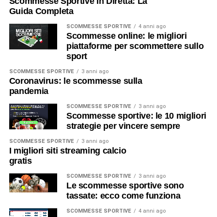
Scommesse Sportive In Diretta: La
Guida Completa
SCOMMESSE SPORTIVE
4 anni ago
Scommesse online: le migliori
piattaforme per scommettere sullo
sport
SCOMMESSE SPORTIVE
3 anni ago
Coronavirus: le scommesse sulla
pandemia
SCOMMESSE SPORTIVE
3 anni ago
Scommesse sportive: le 10 migliori
strategie per vincere sempre
SCOMMESSE SPORTIVE
3 anni ago
I migliori siti streaming calcio
gratis
SCOMMESSE SPORTIVE
3 anni ago
Le scommesse sportive sono
tassate: ecco come funziona
SCOMMESSE SPORTIVE
4 anni ago