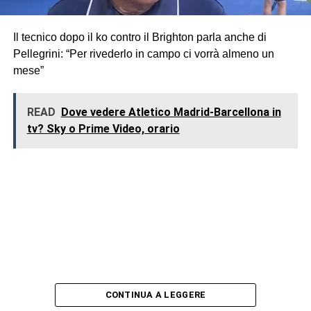
Il tecnico dopo il ko contro il Brighton parla anche di
Pellegrini: “Per rivederlo in campo ci vorrà almeno un
mese”
READ
Dove vedere Atletico Madrid-Barcellona in
tv? Sky o Prime Video, orario
CONTINUA A LEGGERE