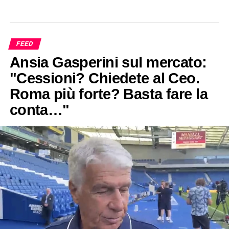
FEED
Ansia Gasperini sul mercato:
"Cessioni? Chiedete al Ceo.
Roma più forte? Basta fare la
conta…"