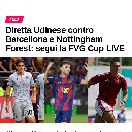
FEED
Diretta Udinese contro
Barcellona e Nottingham
Forest: segui la FVG Cup LIVE