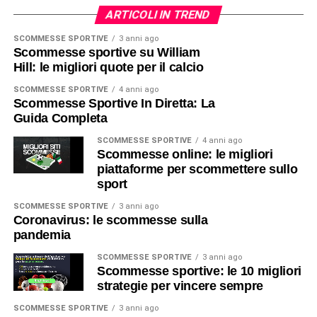
ARTICOLI IN TREND
SCOMMESSE SPORTIVE
3 anni ago
Scommesse sportive su William
Hill: le migliori quote per il calcio
SCOMMESSE SPORTIVE
4 anni ago
Scommesse Sportive In Diretta: La
Guida Completa
SCOMMESSE SPORTIVE
4 anni ago
Scommesse online: le migliori
piattaforme per scommettere sullo
sport
SCOMMESSE SPORTIVE
3 anni ago
Coronavirus: le scommesse sulla
pandemia
SCOMMESSE SPORTIVE
3 anni ago
Scommesse sportive: le 10 migliori
strategie per vincere sempre
SCOMMESSE SPORTIVE
3 anni ago