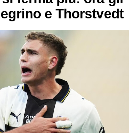
legrino e Thorstvedt