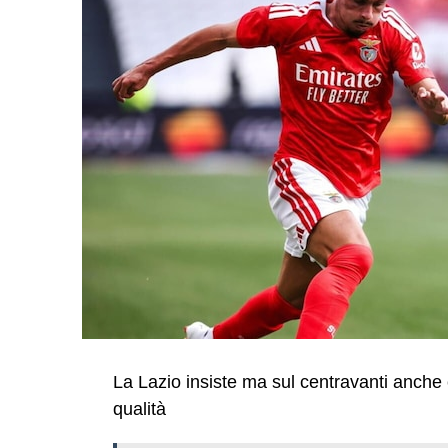
La Lazio insiste ma sul centravanti anche c
qualità