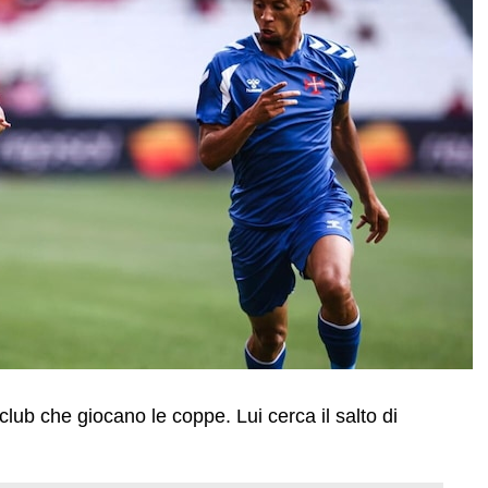
lub che giocano le coppe. Lui cerca il salto di