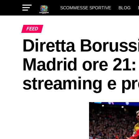
SCOMMESSE SPORTIVE
BLOG
FEED
Diretta Boruss
Madrid ore 21: 
streaming e pr