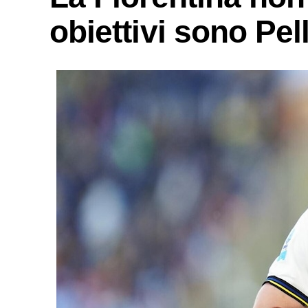
obiettivi sono Pel