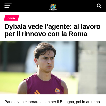
FEED
Dybala vede l’agente: al lavoro
per il rinnovo con la Roma
Pauolo vuole tornare al top per il Bologna, poi in autunno