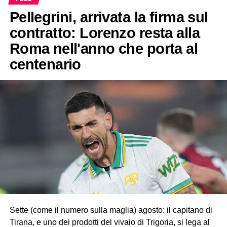
Pellegrini, arrivata la firma sul
contratto: Lorenzo resta alla
Roma nell'anno che porta al
centenario
Sette (come il numero sulla maglia) agosto: il capitano di
Tirana, e uno dei prodotti del vivaio di Trigoria, si lega al