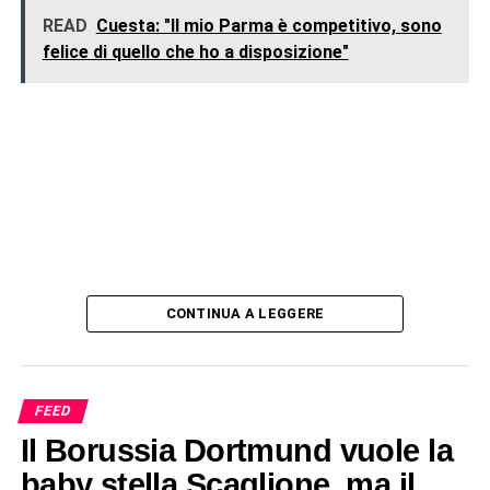
READ
Cuesta: "Il mio Parma è competitivo, sono
felice di quello che ho a disposizione"
CONTINUA A LEGGERE
FEED
Il Borussia Dortmund vuole la
baby stella Scaglione, ma il