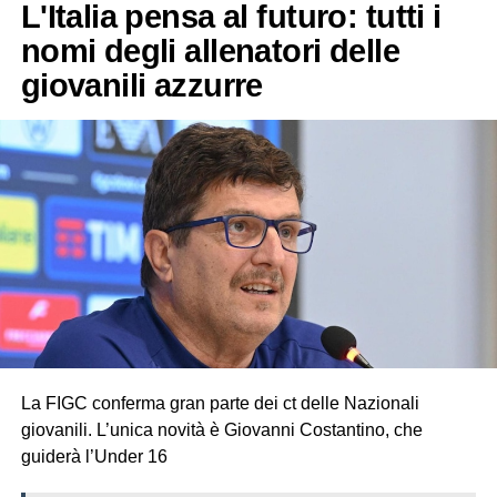
L'Italia pensa al futuro: tutti i
nomi degli allenatori delle
giovanili azzurre
La FIGC conferma gran parte dei ct delle Nazionali
giovanili. L’unica novità è Giovanni Costantino, che
guiderà l’Under 16