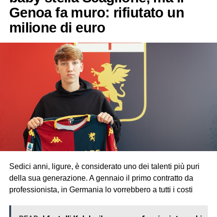
Genoa fa muro: rifiutato un
milione di euro
Sedici anni, ligure, è considerato uno dei talenti più puri
della sua generazione. A gennaio il primo contratto da
professionista, in Germania lo vorrebbero a tutti i costi