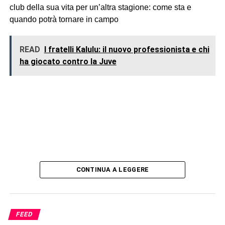
club della sua vita per un’altra stagione: come sta e
quando potrà tornare in campo
READ
I fratelli Kalulu: il nuovo professionista e chi
ha giocato contro la Juve
CONTINUA A LEGGERE
FEED