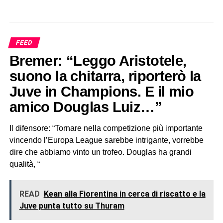
FEED
Bremer: “Leggo Aristotele,
suono la chitarra, riporterò la
Juve in Champions. E il mio
amico Douglas Luiz…”
Il difensore: “Tornare nella competizione più importante
vincendo l’Europa League sarebbe intrigante, vorrebbe
dire che abbiamo vinto un trofeo. Douglas ha grandi
qualità, “
READ
Kean alla Fiorentina in cerca di riscatto e la
Juve punta tutto su Thuram