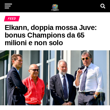
FEED
Elkann, doppia mossa Juve:
bonus Champions da 65
milioni e non solo