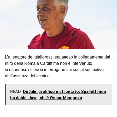
L’allenatore dei giallorossi era atteso in collegamento dal
ritiro della Roma a Cardiff ma non è intervenuto
scusandosi: i tifosi si interrogano sui social sul motivo
dell’assenza del tecnico
READ
Duttile, prolifico e sfrontato: Spalletti non
ha dubbi. Juve, chi è Oscar Mingueza