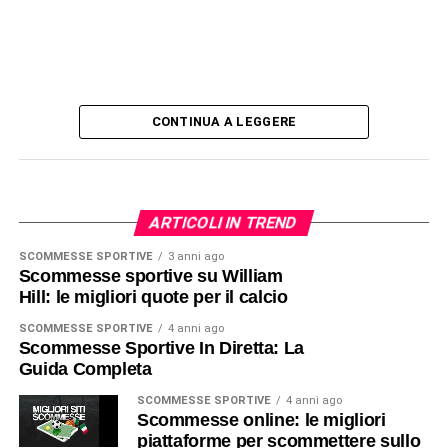
CONTINUA A LEGGERE
ARTICOLI IN TREND
SCOMMESSE SPORTIVE
3 anni ago
Scommesse sportive su William
Hill: le migliori quote per il calcio
SCOMMESSE SPORTIVE
4 anni ago
Scommesse Sportive In Diretta: La
Guida Completa
SCOMMESSE SPORTIVE
4 anni ago
Scommesse online: le migliori
piattaforme per scommettere sullo