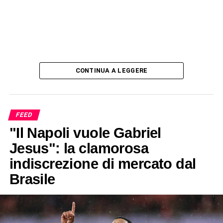
CONTINUA A LEGGERE
FEED
"Il Napoli vuole Gabriel
Jesus": la clamorosa
indiscrezione di mercato dal
Brasile