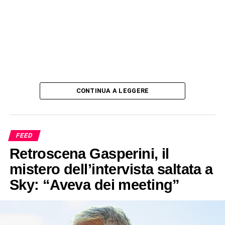
CONTINUA A LEGGERE
FEED
Retroscena Gasperini, il
mistero dell’intervista saltata a
Sky: “Aveva dei meeting”