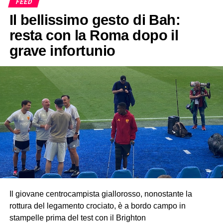
FEED
Il bellissimo gesto di Bah:
resta con la Roma dopo il
grave infortunio
Il giovane centrocampista giallorosso, nonostante la
rottura del legamento crociato, è a bordo campo in
stampelle prima del test con il Brighton