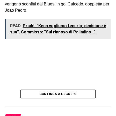
vengono sconfitti dai Blues: in gol Caicedo, doppietta per
Joao Pedro
READ
Pradè: “Kean vogliamo tenerlo, decisione è
sua”. Commisso: “Sul rinnovo di Palladino...”
CONTINUA A LEGGERE