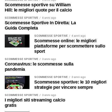
Scommesse sportive su William
Hill: le migliori quote per il calcio
SCOMMESSE SPORTIVE
4 anni ago
Scommesse Sportive In Diretta: La
Guida Completa
SCOMMESSE SPORTIVE
4 anni ago
Scommesse online: le migliori
piattaforme per scommettere sullo
sport
SCOMMESSE SPORTIVE
3 anni ago
Coronavirus: le scommesse sulla
pandemia
SCOMMESSE SPORTIVE
3 anni ago
Scommesse sportive: le 10 migliori
strategie per vincere sempre
SCOMMESSE SPORTIVE
3 anni ago
I migliori siti streaming calcio
gratis