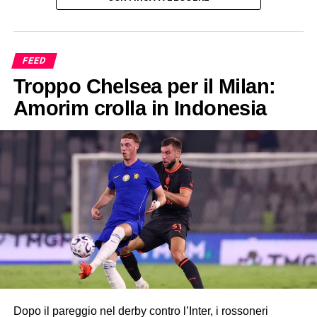
FEED
Troppo Chelsea per il Milan:
Amorim crolla in Indonesia
Dopo il pareggio nel derby contro l’Inter, i rossoneri