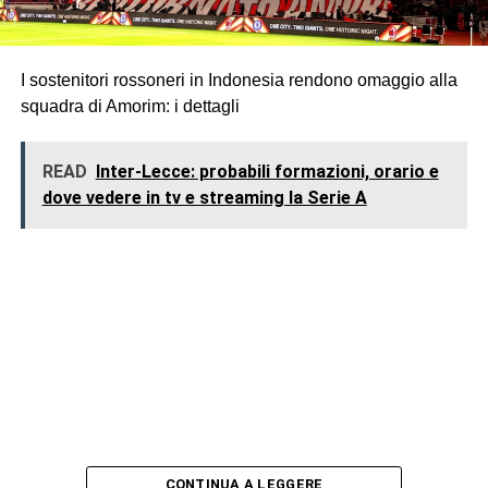
I sostenitori rossoneri in Indonesia rendono omaggio alla
squadra di Amorim: i dettagli
READ
Inter-Lecce: probabili formazioni, orario e
dove vedere in tv e streaming la Serie A
CONTINUA A LEGGERE