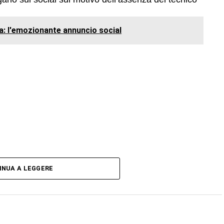
a: l'emozionante annuncio social
INUA A LEGGERE