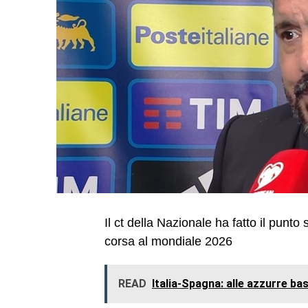
Il ct della Nazionale ha fatto il punto 
corsa al mondiale 2026
READ
Italia-Spagna: alle azzurre bas