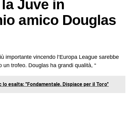
 la Juve in
mio amico Douglas
 più importante vincendo l’Europa League sarebbe
o un trofeo. Douglas ha grandi qualità, “
 lo esalta: "Fondamentale. Dispiace per il Toro"