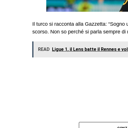
Il turco si racconta alla Gazzetta: “Sogno 
scorso. Non so perché si parla sempre di
READ
Ligue 1, il Lens batte il Rennes e vol