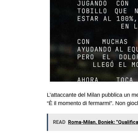
L’attaccante del Milan pubblica un me
“È il momento di fermarmi”. Non gio
READ
Roma-Milan, Boniek: "Qualifica