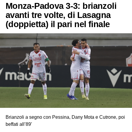
Monza-Padova 3-3: brianzoli
avanti tre volte, di Lasagna
(doppietta) il pari nel finale
Brianzoli a segno con Pessina, Dany Mota e Cutrone, poi
beffati all’89’