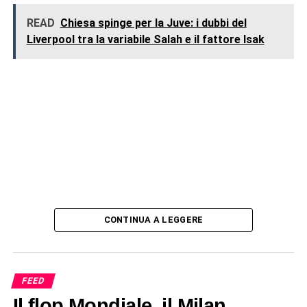
READ
Chiesa spinge per la Juve: i dubbi del
Liverpool tra la variabile Salah e il fattore Isak
CONTINUA A LEGGERE
FEED
Il flop Mondiale, il Milan