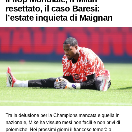
resettato, il caso Baresi:
l’estate inquieta di Maignan
Tra la delusione per la Champions mancata e quella in
nazionale, Mike ha vissuto mesi non facili e non privi di
polemiche. Nei prossimi giorni il francese tornerà a