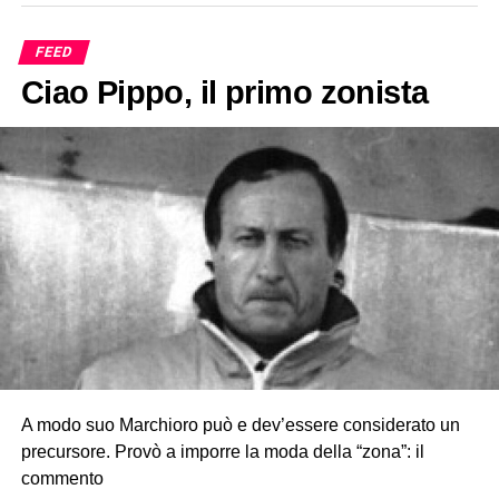
FEED
Ciao Pippo, il primo zonista
A modo suo Marchioro può e dev’essere considerato un
precursore. Provò a imporre la moda della “zona”: il
commento