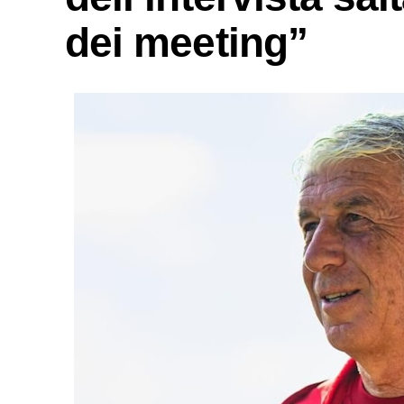
dei meeting”