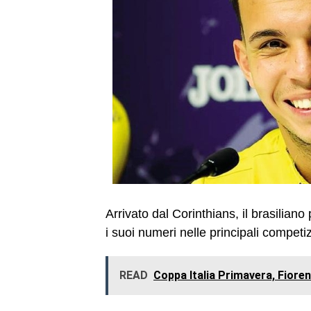
Arrivato dal Corinthians, il brasilian
i suoi numeri nelle principali competiz
READ
Coppa Italia Primavera, Fioren