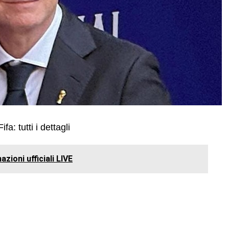
: tutti i dettagli
zioni ufficiali LIVE