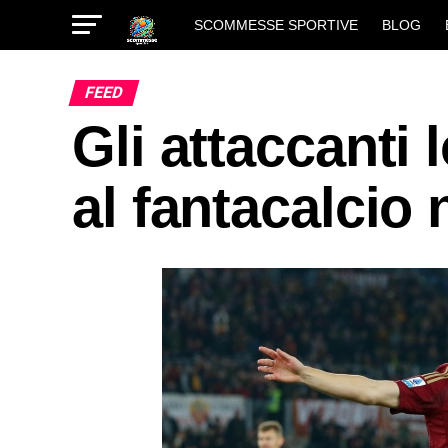
SCOMMESSE SPORTIVE
BLOG
FEED
Gli attaccanti 
al fantacalcio 