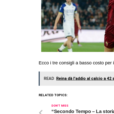
Ecco i tre consigli a basso costo per
READ
Reina dà l'addio al calcio a 42
RELATED TOPICS:
DON'T MISS
“Secondo Tempo – La storia