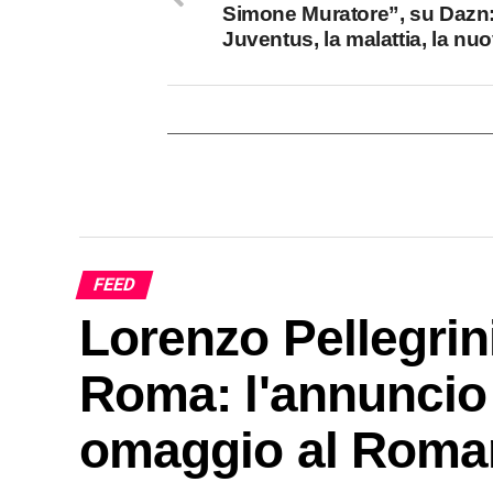
Simone Muratore”, su Dazn:
Juventus, la malattia, la nuo
FEED
Lorenzo Pellegrin
Roma: l'annuncio 
omaggio al Roma