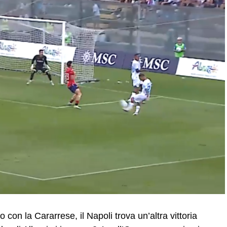
 con la Cararrese, il Napoli trova un’altra vittoria