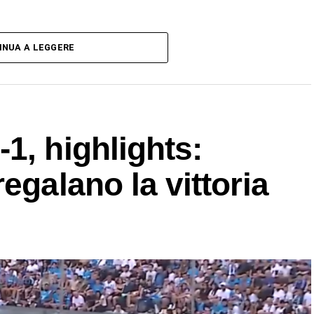
INUA A LEGGERE
1, highlights:
egalano la vittoria