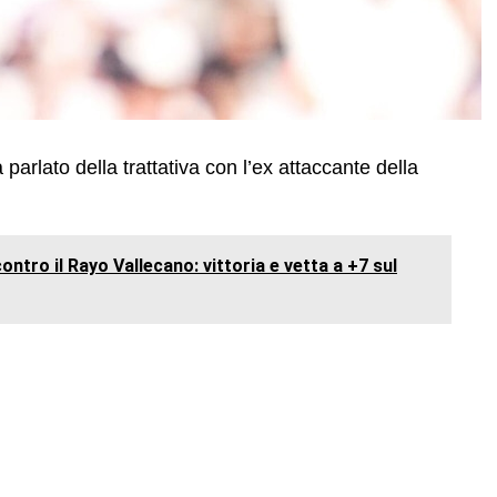
 parlato della trattativa con l’ex attaccante della
ontro il Rayo Vallecano: vittoria e vetta a +7 sul