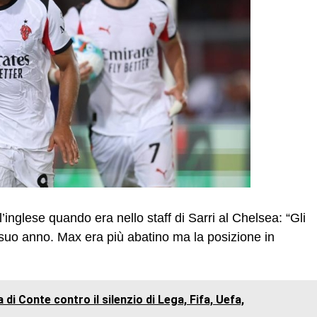
’inglese quando era nello staff di Sarri al Chelsea: “Gli
 suo anno. Max era più abatino ma la posizione in
 di Conte contro il silenzio di Lega, Fifa, Uefa,