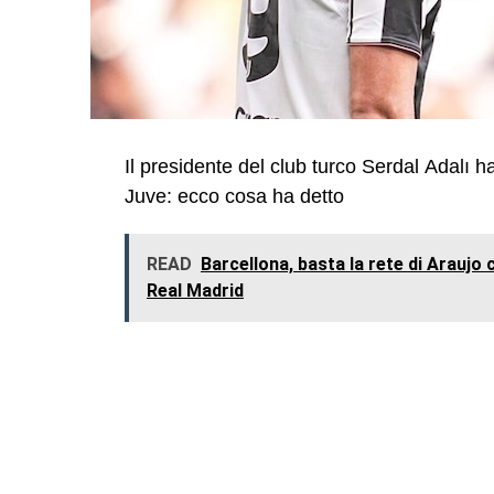
Il presidente del club turco Serdal Adalı ha
Juve: ecco cosa ha detto
READ
Barcellona, basta la rete di Araujo c
Real Madrid