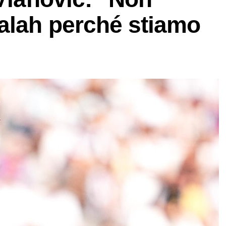
alah perché stiamo