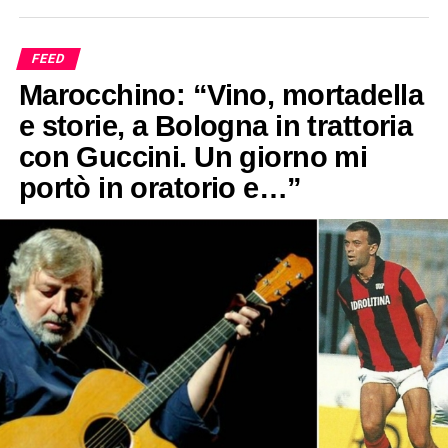
FEED
Marocchino: “Vino, mortadella
e storie, a Bologna in trattoria
con Guccini. Un giorno mi
portò in oratorio e…”