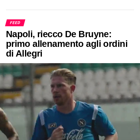
FEED
Napoli, riecco De Bruyne:
primo allenamento agli ordini
di Allegri