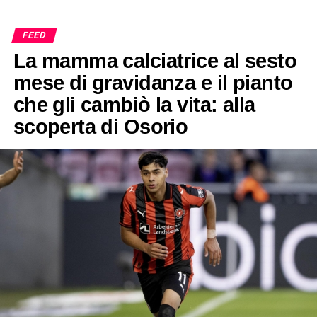
FEED
La mamma calciatrice al sesto
mese di gravidanza e il pianto
che gli cambiò la vita: alla
scoperta di Osorio