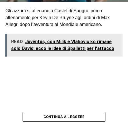
Gli azzurri si allenano a Castel di Sangro: primo
allenamento per Kevin De Bruyne agli ordini di Max
Allegri dopo l’avventura al Mondiale americano.
READ
Juventus, con Milik e Vlahovic ko rimane
solo David: ecco le idee di Spalletti per l'attacco
CONTINUA A LEGGERE