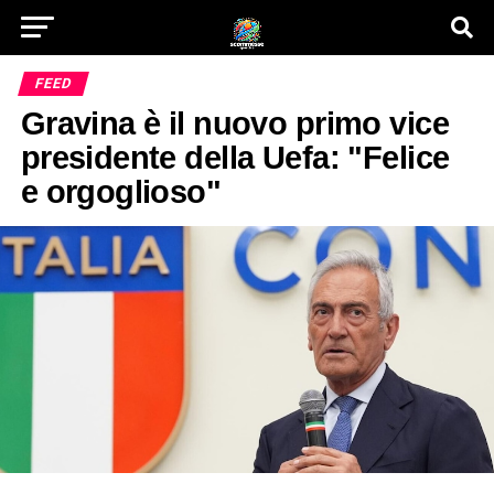
FEED
Gravina è il nuovo primo vice
presidente della Uefa: "Felice
e orgoglioso"