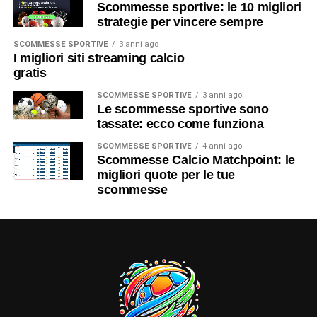
Scommesse sportive: le 10 migliori
strategie per vincere sempre
SCOMMESSE SPORTIVE
3 anni ago
I migliori siti streaming calcio
gratis
SCOMMESSE SPORTIVE
3 anni ago
Le scommesse sportive sono
tassate: ecco come funziona
SCOMMESSE SPORTIVE
4 anni ago
Scommesse Calcio Matchpoint: le
migliori quote per le tue
scommesse