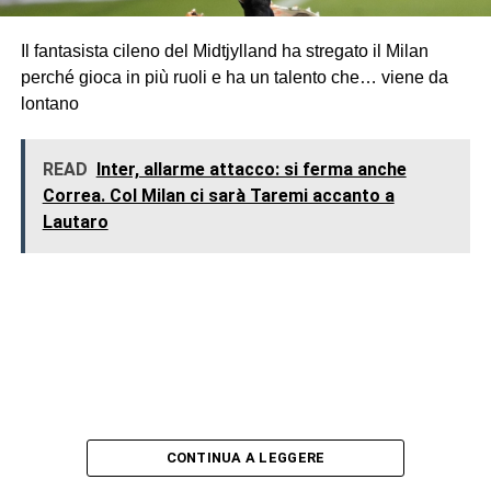
Il fantasista cileno del Midtjylland ha stregato il Milan
perché gioca in più ruoli e ha un talento che… viene da
lontano
READ
Inter, allarme attacco: si ferma anche
Correa. Col Milan ci sarà Taremi accanto a
Lautaro
CONTINUA A LEGGERE