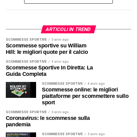
ARTICOLI IN TREND
SCOMMESSE SPORTIVE
3 anni ago
Scommesse sportive su William
Hill: le migliori quote per il calcio
SCOMMESSE SPORTIVE
4 anni ago
Scommesse Sportive In Diretta: La
Guida Completa
SCOMMESSE SPORTIVE
4 anni ago
Scommesse online: le migliori
piattaforme per scommettere sullo
sport
SCOMMESSE SPORTIVE
3 anni ago
Coronavirus: le scommesse sulla
pandemia
SCOMMESSE SPORTIVE
3 anni ago