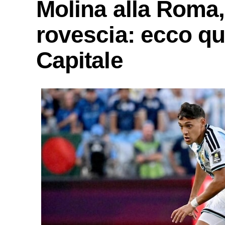
Molina alla Roma, 
rovescia: ecco qu
Capitale