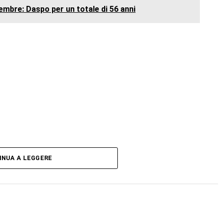
embre: Daspo per un totale di 56 anni
INUA A LEGGERE