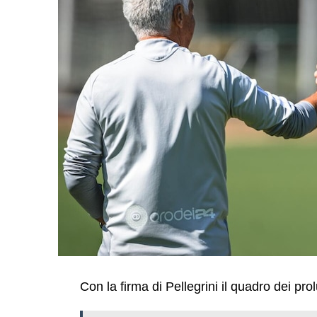
Con la firma di Pellegrini il quadro dei pr