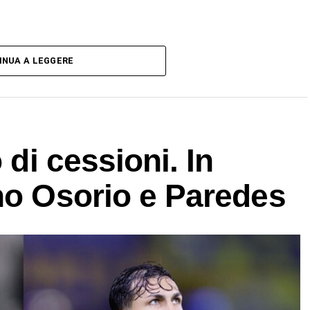
INUA A LEGGERE
 di cessioni. In
no Osorio e Paredes