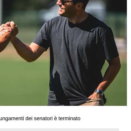
olungamenti dei senatori è terminato