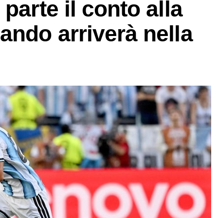
parte il conto alla
ando arriverà nella