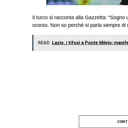
Il turco si racconta alla Gazzetta: “Sogno 
scorso. Non so perché si parla sempre di
READ
Lazio, i tifosi a Ponte Milvio: mani
CONT