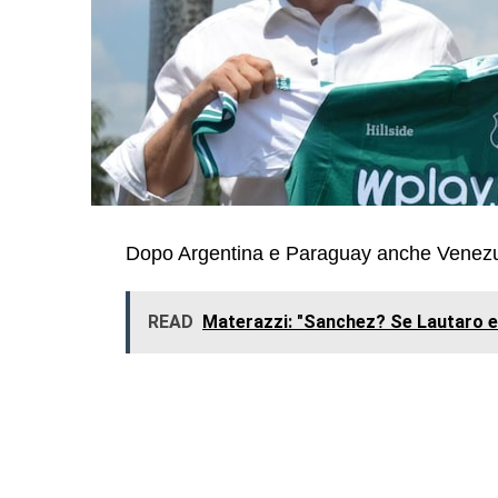
Dopo Argentina e Paraguay anche Venezue
READ
Materazzi: "Sanchez? Se Lautaro e 