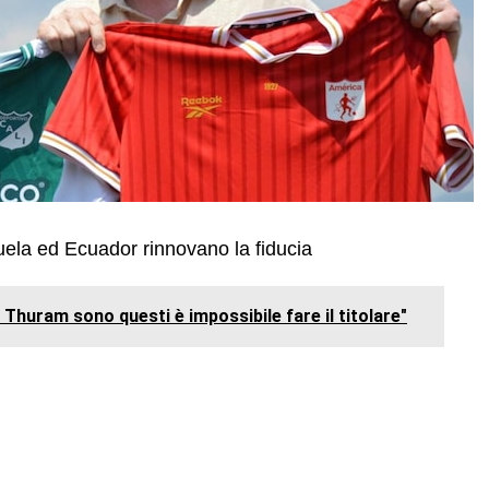
la ed Ecuador rinnovano la fiducia
Thuram sono questi è impossibile fare il titolare"