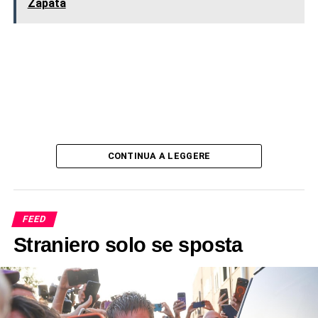
Zapata
CONTINUA A LEGGERE
FEED
Straniero solo se sposta