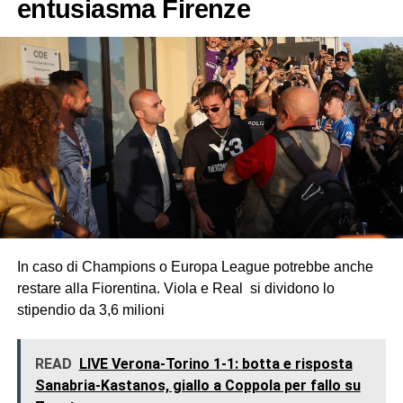
entusiasma Firenze
In caso di Champions o Europa League potrebbe anche
restare alla Fiorentina. Viola e Real si dividono lo
stipendio da 3,6 milioni
READ
LIVE Verona-Torino 1-1: botta e risposta
Sanabria-Kastanos, giallo a Coppola per fallo su