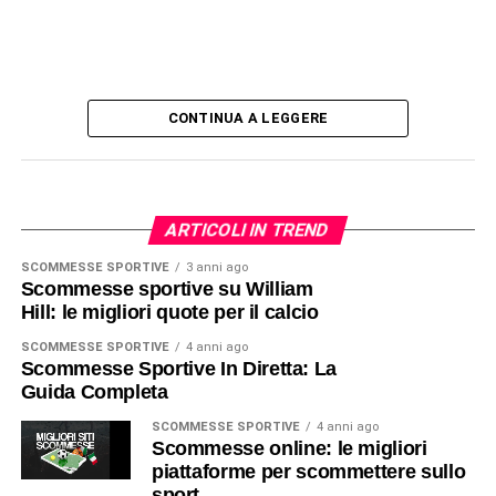
CONTINUA A LEGGERE
ARTICOLI IN TREND
SCOMMESSE SPORTIVE
3 anni ago
Scommesse sportive su William
Hill: le migliori quote per il calcio
SCOMMESSE SPORTIVE
4 anni ago
Scommesse Sportive In Diretta: La
Guida Completa
SCOMMESSE SPORTIVE
4 anni ago
Scommesse online: le migliori
piattaforme per scommettere sullo
sport