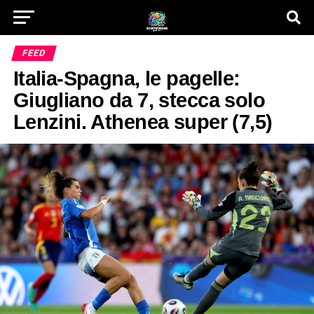
FEED
Italia-Spagna, le pagelle:
Giugliano da 7, stecca solo
Lenzini. Athenea super (7,5)