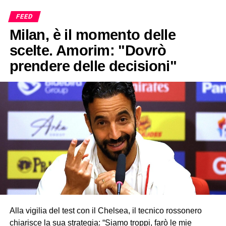
FEED
Milan, è il momento delle
scelte. Amorim: "Dovrò
prendere delle decisioni"
Alla vigilia del test con il Chelsea, il tecnico rossonero
chiarisce la sua strategia: “Siamo troppi, farò le mie