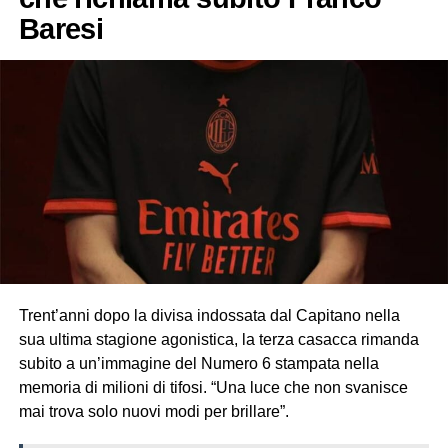
Baresi
Trent’anni dopo la divisa indossata dal Capitano nella
sua ultima stagione agonistica, la terza casacca rimanda
subito a un’immagine del Numero 6 stampata nella
memoria di milioni di tifosi. “Una luce che non svanisce
mai trova solo nuovi modi per brillare”.