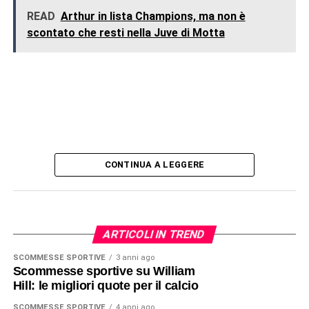
READ
Arthur in lista Champions, ma non è
scontato che resti nella Juve di Motta
CONTINUA A LEGGERE
ARTICOLI IN TREND
SCOMMESSE SPORTIVE
3 anni ago
Scommesse sportive su William
Hill: le migliori quote per il calcio
SCOMMESSE SPORTIVE
4 anni ago