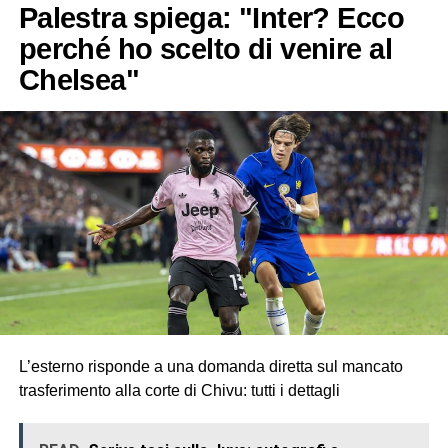
Palestra spiega: "Inter? Ecco
perché ho scelto di venire al
Chelsea"
L’esterno risponde a una domanda diretta sul mancato
trasferimento alla corte di Chivu: tutti i dettagli