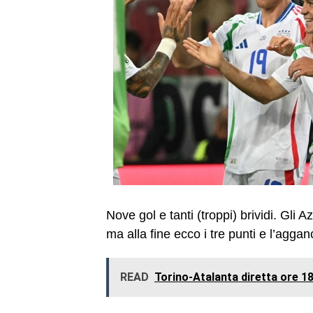
Nove gol e tanti (troppi) brividi. Gli 
ma alla fine ecco i tre punti e l’agganc
READ
Torino-Atalanta diretta ore 18