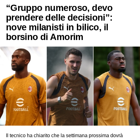
“Gruppo numeroso, devo
prendere delle decisioni”:
nove milanisti in bilico, il
borsino di Amorim
Il tecnico ha chiarito che la settimana prossima dovrà