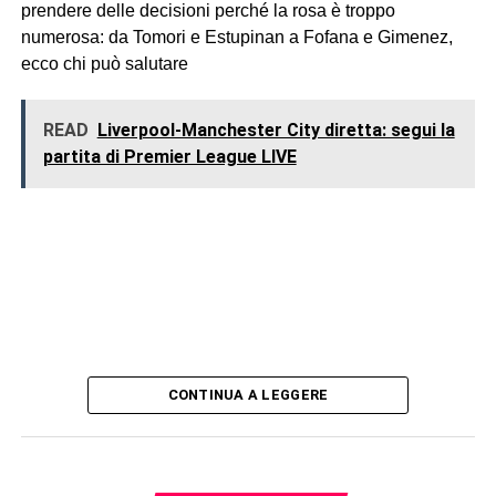
prendere delle decisioni perché la rosa è troppo
numerosa: da Tomori e Estupinan a Fofana e Gimenez,
ecco chi può salutare
READ
Liverpool-Manchester City diretta: segui la
partita di Premier League LIVE
CONTINUA A LEGGERE