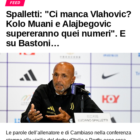
FEED
Spalletti: "Ci manca Vlahovic?
Kolo Muani e Alajbegovic
supereranno quei numeri". E
su Bastoni…
Le parole dell’allenatore e di Cambiaso nella conferenza