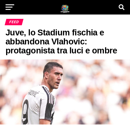
FEED
Juve, lo Stadium fischia e
abbandona Vlahovic:
protagonista tra luci e ombre