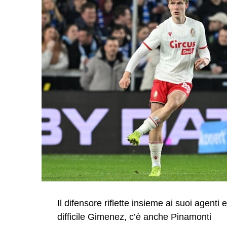
Il difensore riflette insieme ai suoi agenti e
difficile Gimenez, c’è anche Pinamonti