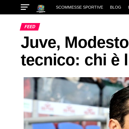
SCOMMESSE SPORTIVE
BLOG
FEED
Juve, Modesto 
tecnico: chi è 