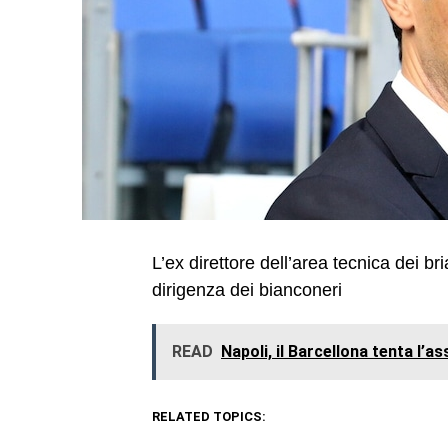
L’ex direttore dell’area tecnica dei br
dirigenza dei bianconeri
READ
Napoli, il Barcellona tenta l’a
RELATED TOPICS: