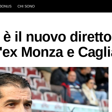
BONUS
CHI SONO
è il nuovo diretto
l'ex Monza e Cagli