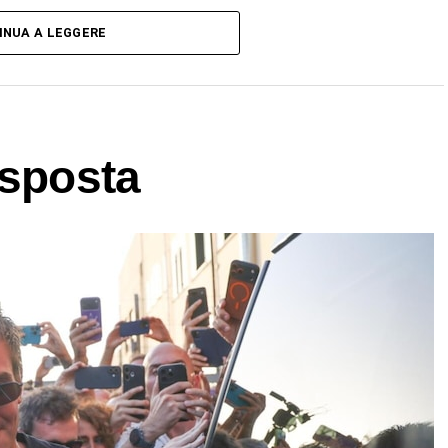
INUA A LEGGERE
 sposta