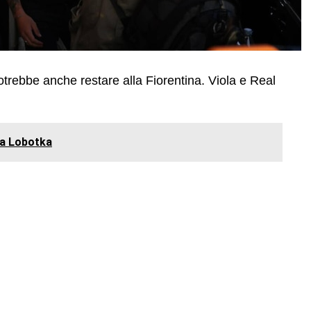
rebbe anche restare alla Fiorentina. Viola e Real
o a Lobotka