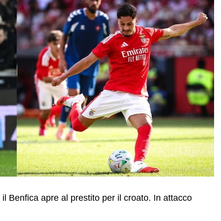
 il Benfica apre al prestito per il croato. In attacco