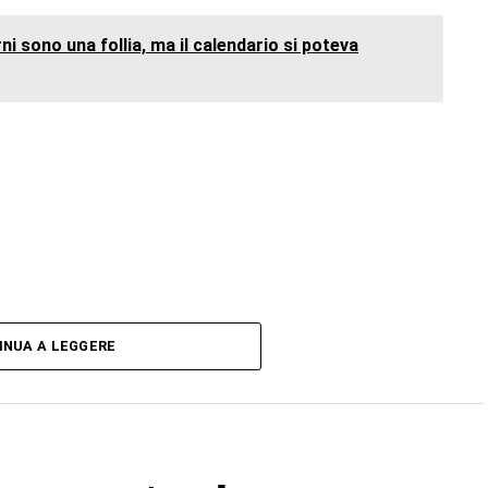
ni sono una follia, ma il calendario si poteva
INUA A LEGGERE