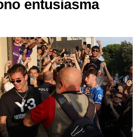
uono entusiasma