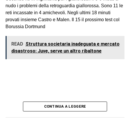
nudo i problemi della retroguardia giallorossa. Sono 11 le
reti incassate in 4 amichevoli. Negli ultimi 18 minuti
provati insieme Castro e Malen. Il 15 il prossimo test col
Borussia Dortmund
READ
Struttura societaria inadeguata e mercato
disastroso: Juve, serve un altro ribaltone
CONTINUA A LEGGERE