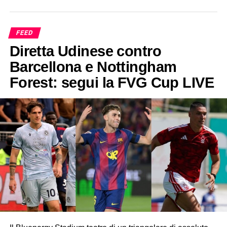
FEED
Diretta Udinese contro
Barcellona e Nottingham
Forest: segui la FVG Cup LIVE