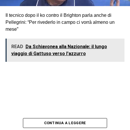
Il tecnico dopo il ko contro il Brighton parla anche di
Pellegrini: “Per rivederlo in campo ci vorrà almeno un
mese”
READ
Da Schiavonea alla Nazionale: il lungo
viaggio di Gattuso verso l'azzurro
CONTINUA A LEGGERE