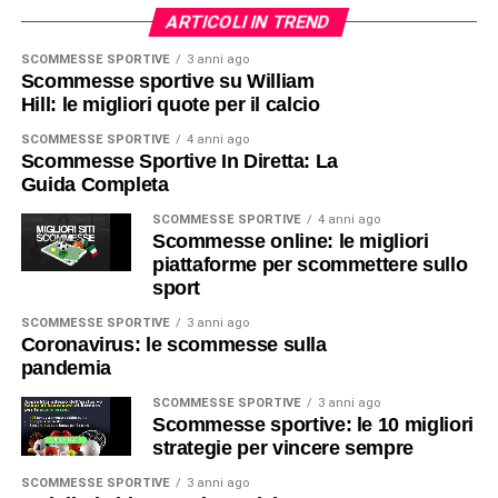
ARTICOLI IN TREND
SCOMMESSE SPORTIVE
3 anni ago
Scommesse sportive su William
Hill: le migliori quote per il calcio
SCOMMESSE SPORTIVE
4 anni ago
Scommesse Sportive In Diretta: La
Guida Completa
SCOMMESSE SPORTIVE
4 anni ago
Scommesse online: le migliori
piattaforme per scommettere sullo
sport
SCOMMESSE SPORTIVE
3 anni ago
Coronavirus: le scommesse sulla
pandemia
SCOMMESSE SPORTIVE
3 anni ago
Scommesse sportive: le 10 migliori
strategie per vincere sempre
SCOMMESSE SPORTIVE
3 anni ago