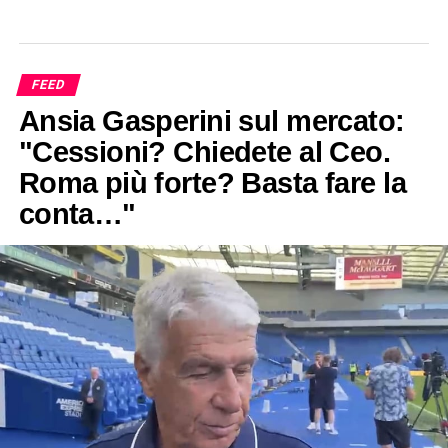
FEED
Ansia Gasperini sul mercato:
"Cessioni? Chiedete al Ceo.
Roma più forte? Basta fare la
conta…"