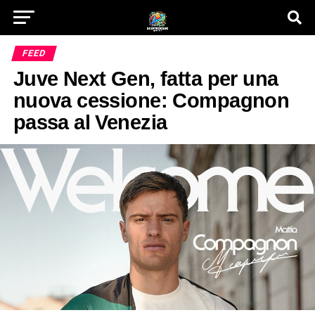
FEED
Juve Next Gen, fatta per una
nuova cessione: Compagnon
passa al Venezia