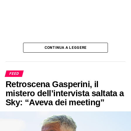
CONTINUA A LEGGERE
FEED
Retroscena Gasperini, il
mistero dell’intervista saltata a
Sky: “Aveva dei meeting”