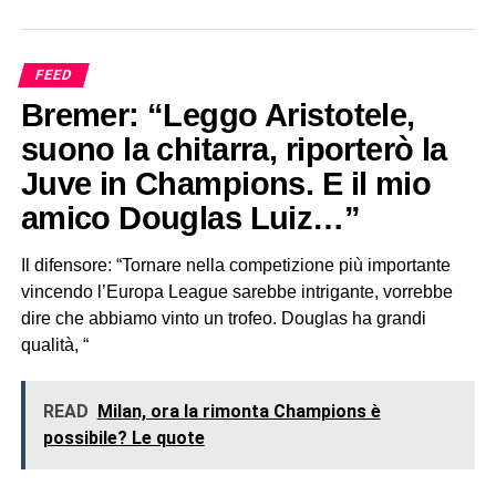
FEED
Bremer: “Leggo Aristotele,
suono la chitarra, riporterò la
Juve in Champions. E il mio
amico Douglas Luiz…”
Il difensore: “Tornare nella competizione più importante
vincendo l’Europa League sarebbe intrigante, vorrebbe
dire che abbiamo vinto un trofeo. Douglas ha grandi
qualità, “
READ
Milan, ora la rimonta Champions è
possibile? Le quote