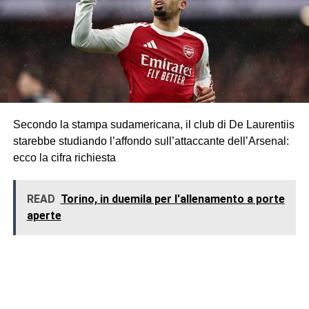
Secondo la stampa sudamericana, il club di De Laurentiis
starebbe studiando l’affondo sull’attaccante dell’Arsenal:
ecco la cifra richiesta
READ
Torino, in duemila per l'allenamento a porte
aperte