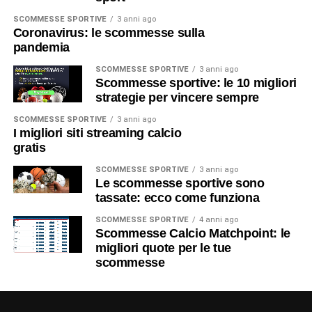
SCOMMESSE SPORTIVE
3 anni ago
Coronavirus: le scommesse sulla
pandemia
SCOMMESSE SPORTIVE
3 anni ago
Scommesse sportive: le 10 migliori
strategie per vincere sempre
SCOMMESSE SPORTIVE
3 anni ago
I migliori siti streaming calcio
gratis
SCOMMESSE SPORTIVE
3 anni ago
Le scommesse sportive sono
tassate: ecco come funziona
SCOMMESSE SPORTIVE
4 anni ago
Scommesse Calcio Matchpoint: le
migliori quote per le tue
scommesse