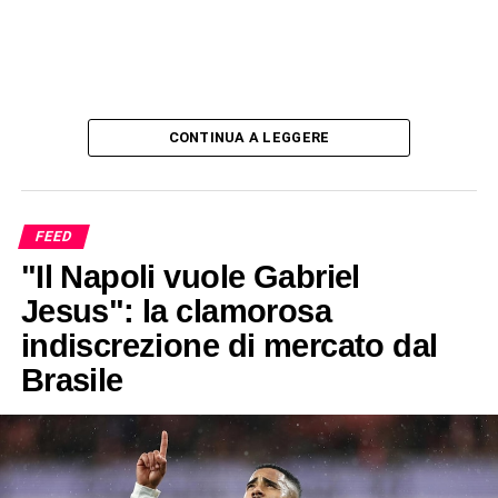
CONTINUA A LEGGERE
FEED
"Il Napoli vuole Gabriel
Jesus": la clamorosa
indiscrezione di mercato dal
Brasile