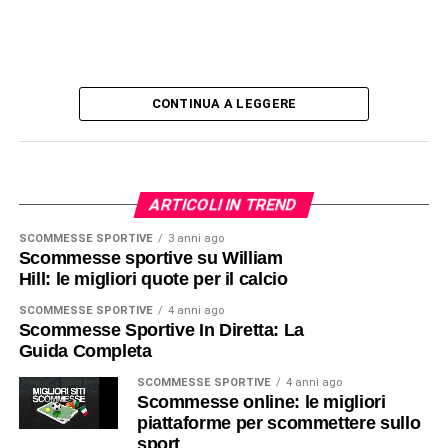
CONTINUA A LEGGERE
ARTICOLI IN TREND
SCOMMESSE SPORTIVE
3 anni ago
Scommesse sportive su William
Hill: le migliori quote per il calcio
SCOMMESSE SPORTIVE
4 anni ago
Scommesse Sportive In Diretta: La
Guida Completa
SCOMMESSE SPORTIVE
4 anni ago
Scommesse online: le migliori
piattaforme per scommettere sullo
sport