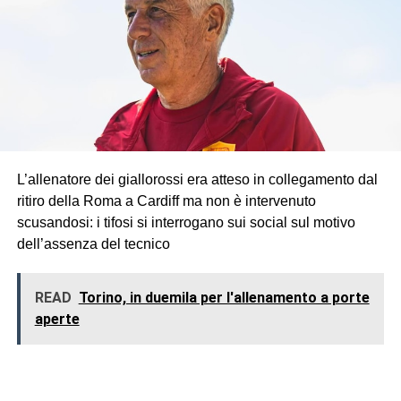
L’allenatore dei giallorossi era atteso in collegamento dal
ritiro della Roma a Cardiff ma non è intervenuto
scusandosi: i tifosi si interrogano sui social sul motivo
dell’assenza del tecnico
READ
Torino, in duemila per l'allenamento a porte
aperte