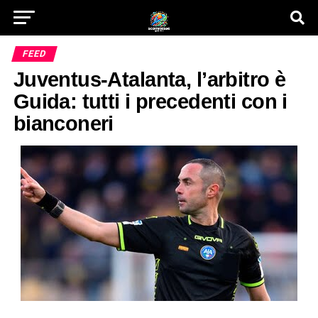
FEED
Juventus-Atalanta, l’arbitro è
Guida: tutti i precedenti con i
bianconeri