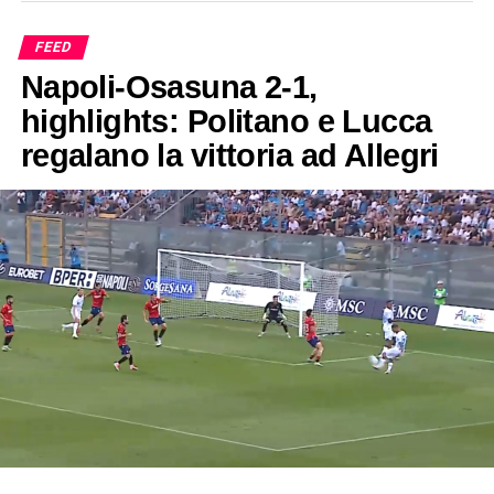
FEED
Napoli-Osasuna 2-1,
highlights: Politano e Lucca
regalano la vittoria ad Allegri