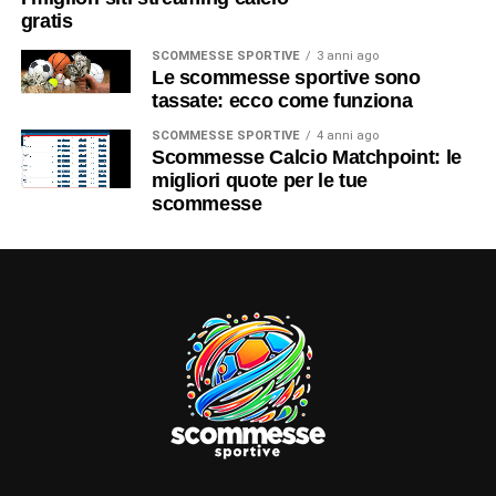
gratis
SCOMMESSE SPORTIVE
3 anni ago
Le scommesse sportive sono
tassate: ecco come funziona
SCOMMESSE SPORTIVE
4 anni ago
Scommesse Calcio Matchpoint: le
migliori quote per le tue
scommesse