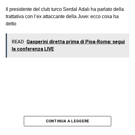
Il presidente del club turco Serdal Adalı ha parlato della
trattativa con l’ex attaccante della Juve: ecco cosa ha
detto
READ
Gasperini diretta prima di Pisa-Roma: segui
la conferenza LIVE
CONTINUA A LEGGERE