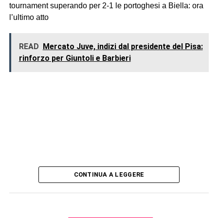
tournament superando per 2-1 le portoghesi a Biella: ora
l’ultimo atto
READ
Mercato Juve, indizi dal presidente del Pisa:
rinforzo per Giuntoli e Barbieri
CONTINUA A LEGGERE