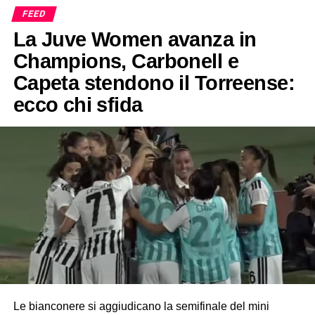
FEED
La Juve Women avanza in
Champions, Carbonell e
Capeta stendono il Torreense:
ecco chi sfida
Le bianconere si aggiudicano la semifinale del mini