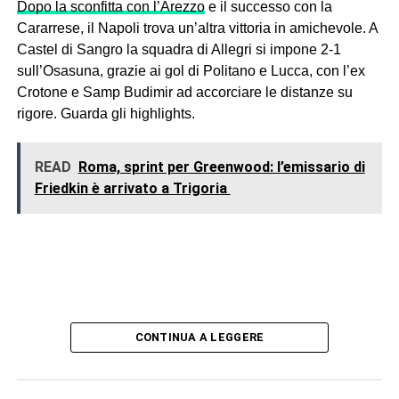
Dopo la sconfitta con l’Arezzo
e il successo con la
Cararrese, il Napoli trova un’altra vittoria in amichevole. A
Castel di Sangro la squadra di Allegri si impone 2-1
sull’Osasuna, grazie ai gol di Politano e Lucca, con l’ex
Crotone e Samp Budimir ad accorciare le distanze su
rigore. Guarda gli highlights.
READ
Roma, sprint per Greenwood: l’emissario di
Friedkin è arrivato a Trigoria
CONTINUA A LEGGERE