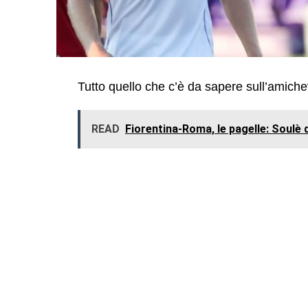
Tutto quello che c’è da sapere sull’amichev
READ
Fiorentina-Roma, le pagelle: Soulè 