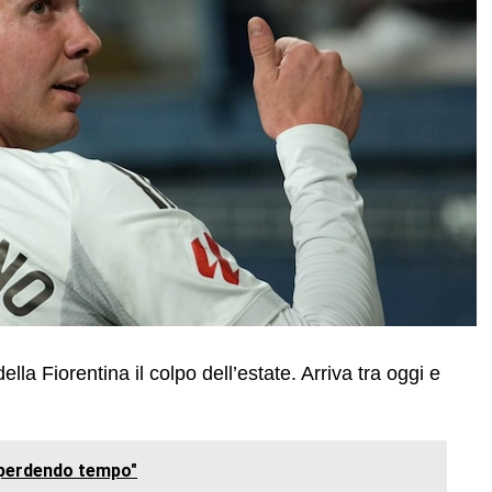
lla Fiorentina il colpo dell’estate. Arriva tra oggi e
 perdendo tempo"