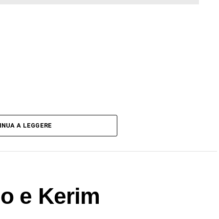
INUA A LEGGERE
lo e Kerim