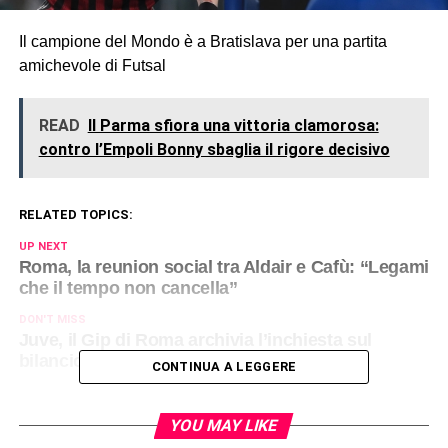
Il campione del Mondo è a Bratislava per una partita
amichevole
di Futsal
READ
Il Parma sfiora una vittoria clamorosa:
contro l’Empoli Bonny sbaglia il rigore decisivo
RELATED TOPICS:
UP NEXT
Roma, la reunion social tra Aldair e Cafù: “Legami
che il tempo non cancella”
DON'T MISS
Juve, il Gip di Roma archivia l’inchiesta sul
bilancio 2022
CONTINUA A LEGGERE
YOU MAY LIKE