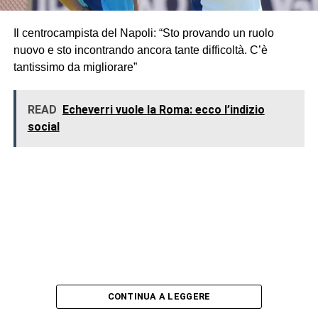
Il centrocampista del Napoli: “Sto provando un ruolo
nuovo e sto incontrando ancora tante difficoltà. C’è
tantissimo da migliorare”
READ
Echeverri vuole la Roma: ecco l’indizio
social
CONTINUA A LEGGERE