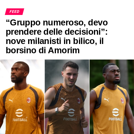
FEED
“Gruppo numeroso, devo
prendere delle decisioni”:
nove milanisti in bilico, il
borsino di Amorim