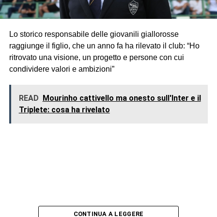
Lo storico responsabile delle giovanili giallorosse
raggiunge il figlio, che un anno fa ha rilevato il club: “Ho
ritrovato una visione, un progetto e persone con cui
condividere valori e ambizioni”
READ
Mourinho cattivello ma onesto sull'Inter e il
Triplete: cosa ha rivelato
CONTINUA A LEGGERE