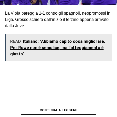
La Viola pareggia 1-1 contro gli spagnoli, neopromossi in
Liga. Grosso schiera dall’inizio il terzino appena arrivato
dalla Juve
READ
Italiano: "Abbiamo capito cosa migliorare.
Per Rowe non è semplice, ma l'atteggiamento è
giusto"
CONTINUA A LEGGERE