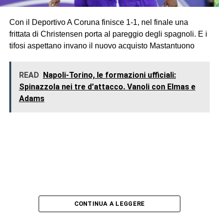
Con il Deportivo A Coruna finisce 1-1, nel finale una
frittata di Christensen porta al pareggio degli spagnoli. E i
tifosi aspettano invano il nuovo acquisto Mastantuono
READ
Napoli-Torino, le formazioni ufficiali:
Spinazzola nei tre d'attacco. Vanoli con Elmas e
Adams
CONTINUA A LEGGERE