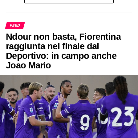
FEED
Ndour non basta, Fiorentina
raggiunta nel finale dal
Deportivo: in campo anche
Joao Mario