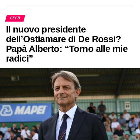
FEED
Il nuovo presidente
dell’Ostiamare di De Rossi?
Papà Alberto: “Torno alle mie
radici”