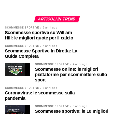
ARTICOLI IN TREND
SCOMMESSE SPORTIVE
3 anni ago
Scommesse sportive su William
Hill: le migliori quote per il calcio
SCOMMESSE SPORTIVE
4 anni ago
Scommesse Sportive In Diretta: La
Guida Completa
SCOMMESSE SPORTIVE
4 anni ago
Scommesse online: le migliori
piattaforme per scommettere sullo
sport
SCOMMESSE SPORTIVE
3 anni ago
Coronavirus: le scommesse sulla
pandemia
SCOMMESSE SPORTIVE
3 anni ago
Scommesse sportive: le 10 migliori