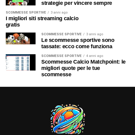
strategie per vincere sempre
SCOMMESSE SPORTIVE
3 anni ago
I migliori siti streaming calcio
gratis
SCOMMESSE SPORTIVE
3 anni ago
Le scommesse sportive sono
tassate: ecco come funziona
SCOMMESSE SPORTIVE
4 anni ago
Scommesse Calcio Matchpoint: le
migliori quote per le tue
scommesse