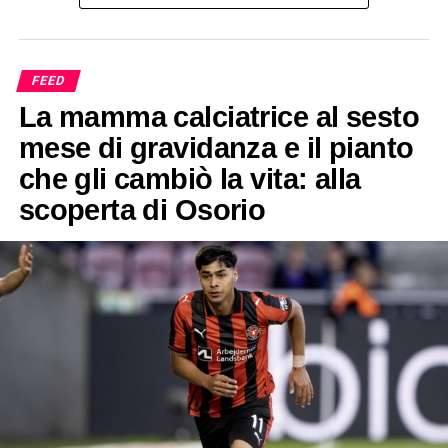
FEED
La mamma calciatrice al sesto
mese di gravidanza e il pianto
che gli cambiò la vita: alla
scoperta di Osorio