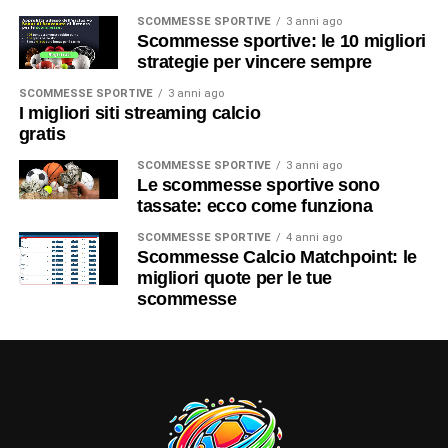
SCOMMESSE SPORTIVE
3 anni ago
Scommesse sportive: le 10 migliori
strategie per vincere sempre
SCOMMESSE SPORTIVE
3 anni ago
I migliori siti streaming calcio
gratis
SCOMMESSE SPORTIVE
3 anni ago
Le scommesse sportive sono
tassate: ecco come funziona
SCOMMESSE SPORTIVE
4 anni ago
Scommesse Calcio Matchpoint: le
migliori quote per le tue
scommesse