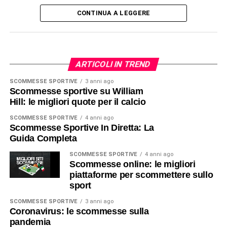
CONTINUA A LEGGERE
ARTICOLI IN TREND
SCOMMESSE SPORTIVE
3 anni ago
Scommesse sportive su William
Hill: le migliori quote per il calcio
SCOMMESSE SPORTIVE
4 anni ago
Scommesse Sportive In Diretta: La
Guida Completa
SCOMMESSE SPORTIVE
4 anni ago
Scommesse online: le migliori
piattaforme per scommettere sullo
sport
SCOMMESSE SPORTIVE
3 anni ago
Coronavirus: le scommesse sulla
pandemia