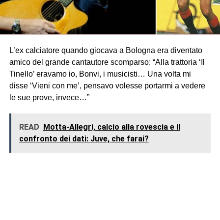
L’ex calciatore quando giocava a Bologna era diventato
amico del grande cantautore scomparso: “Alla trattoria ‘Il
Tinello’ eravamo io, Bonvi, i musicisti… Una volta mi
disse ‘Vieni con me’, pensavo volesse portarmi a vedere
le sue prove, invece…”
READ
Motta-Allegri, calcio alla rovescia e il
confronto dei dati: Juve, che farai?