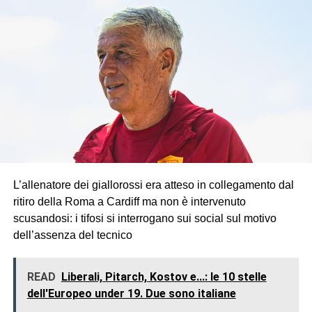
L’allenatore dei giallorossi era atteso in collegamento dal
ritiro della Roma a Cardiff ma non è intervenuto
scusandosi: i tifosi si interrogano sui social sul motivo
dell’assenza del tecnico
READ
Liberali, Pitarch, Kostov e...: le 10 stelle
dell'Europeo under 19. Due sono italiane