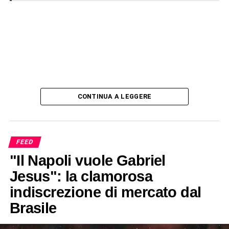
CONTINUA A LEGGERE
FEED
"Il Napoli vuole Gabriel
Jesus": la clamorosa
indiscrezione di mercato dal
Brasile