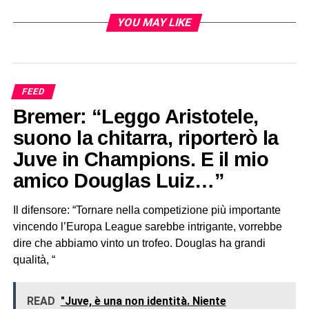
YOU MAY LIKE
FEED
Bremer: “Leggo Aristotele,
suono la chitarra, riporterò la
Juve in Champions. E il mio
amico Douglas Luiz…”
Il difensore: “Tornare nella competizione più importante
vincendo l’Europa League sarebbe intrigante, vorrebbe
dire che abbiamo vinto un trofeo. Douglas ha grandi
qualità, “
READ
"Juve, è una non identità. Niente