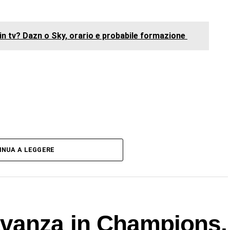
n tv? Dazn o Sky, orario e probabile formazione
INUA A LEGGERE
vanza in Champions,