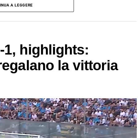
INUA A LEGGERE
1, highlights:
egalano la vittoria