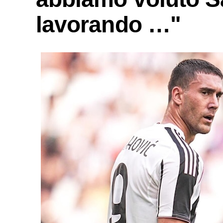
lavorando …"