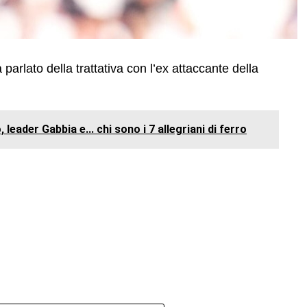
 parlato della trattativa con l’ex attaccante della
 leader Gabbia e... chi sono i 7 allegriani di ferro