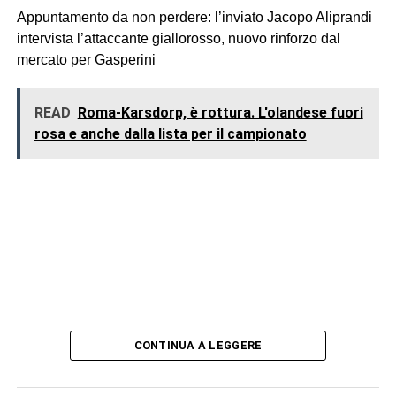
Appuntamento da non perdere: l’inviato Jacopo Aliprandi
intervista l’attaccante giallorosso, nuovo rinforzo dal
mercato per Gasperini
READ
Roma-Karsdorp, è rottura. L'olandese fuori
rosa e anche dalla lista per il campionato
CONTINUA A LEGGERE