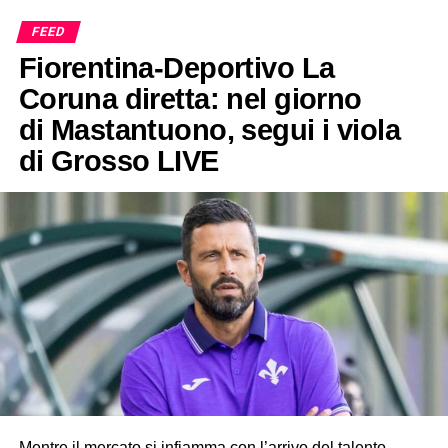
FEED
Fiorentina-Deportivo La
Coruna diretta: nel giorno
di Mastantuono, segui i viola
di Grosso LIVE
Mentre il mercato si infiamma con l’arrivo del talento