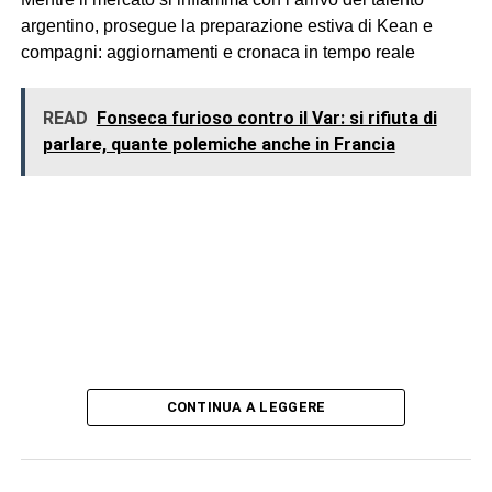
argentino, prosegue la preparazione estiva di Kean e
compagni: aggiornamenti e cronaca in tempo reale
READ
Fonseca furioso contro il Var: si rifiuta di
parlare, quante polemiche anche in Francia
CONTINUA A LEGGERE