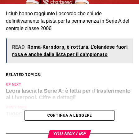
I club hanno raggiunto l’accordo che chiude
definitivamente la pista per la permanenza in Serie A del
centrale classe 2006
READ
Roma-Karsdorp, è rottura. L'olandese fuori
rosa e anche dalla lista per il campionato
RELATED TOPICS:
UP NEXT
Leoni lascia la Serie A: è fatta per il trasferimento
al Liverpool. Cifre e dettagli
DON'T MISS
Tudor: “Vlahovic? Dispiace per i fischi”
CONTINUA A LEGGERE
YOU MAY LIKE