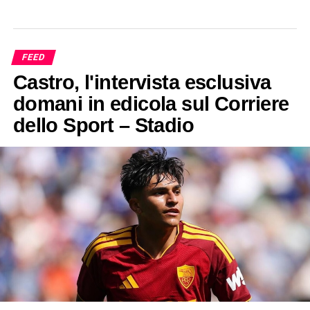
FEED
Castro, l'intervista esclusiva
domani in edicola sul Corriere
dello Sport – Stadio