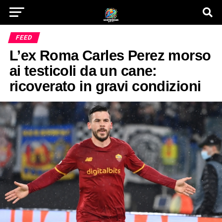
FEED
L’ex Roma Carles Perez morso
ai testicoli da un cane:
ricoverato in gravi condizioni