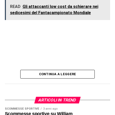
READ
Gli attaccanti low cost da schierare nei
sedicesimi del Fantacampionato Mondiale
CONTINUA A LEGGERE
ARTICOLI IN TREND
SCOMMESSE SPORTIVE
3 anni ago
Scommesse sportive su William