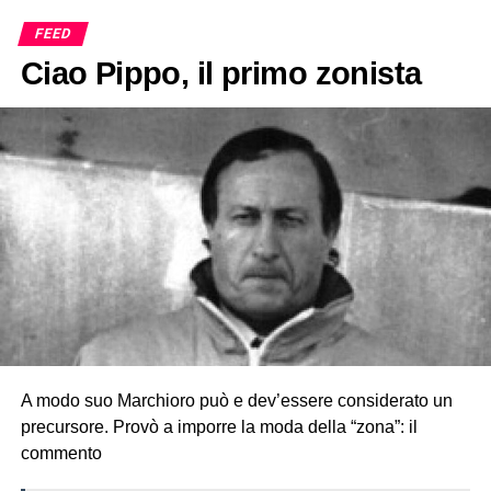
FEED
Ciao Pippo, il primo zonista
A modo suo Marchioro può e dev’essere considerato un
precursore. Provò a imporre la moda della “zona”: il
commento