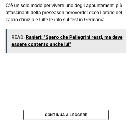
C’è un solo modo per vivere uno degli appuntamenti più
affascinanti della preseason neroverde: ecco l’orario del
calcio d’inizio e tutte le info sul test in Germania
READ
Ranieri: "Spero che Pellegrini resti, ma deve
essere contento anche lui"
CONTINUA A LEGGERE