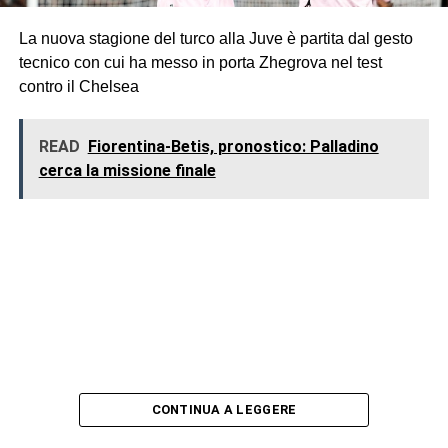
La nuova stagione del turco alla Juve è partita dal gesto
tecnico con cui ha messo in porta Zhegrova nel test
contro il Chelsea
READ
Fiorentina-Betis, pronostico: Palladino
cerca la missione finale
CONTINUA A LEGGERE