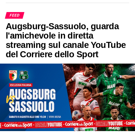
FEED
Augsburg-Sassuolo, guarda
l'amichevole in diretta
streaming sul canale YouTube
del Corriere dello Sport